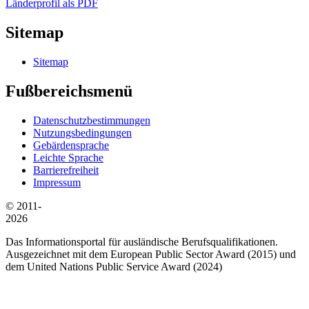
Länderprofil als PDF
Sitemap
Sitemap
Fußbereichsmenü
Datenschutzbestimmungen
Nutzungsbedingungen
Gebärdensprache
Leichte Sprache
Barrierefreiheit
Impressum
© 2011-
2026
Das Informationsportal für ausländische Berufsqualifikationen.
Ausgezeichnet mit dem European Public Sector Award (2015) und
dem United Nations Public Service Award (2024)