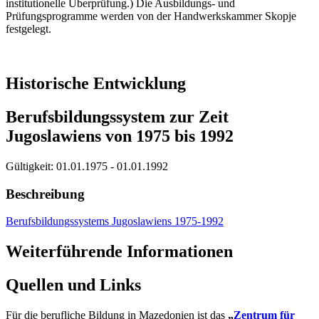
institutionelle Überprüfung.) Die Ausbildungs- und
Prüfungsprogramme werden von der Handwerkskammer Skopje
festgelegt.
Historische Entwicklung
Berufsbildungssystem zur Zeit
Jugoslawiens von 1975 bis 1992
Gültigkeit:
01.01.1975 - 01.01.1992
Beschreibung
Berufsbildungssystems Jugoslawiens 1975-1992
Weiterführende Informationen
Quellen und Links
Für die berufliche Bildung in Mazedonien ist das
„
Zentrum für