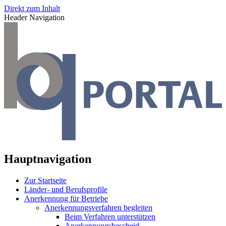
Direkt zum Inhalt
Header Navigation
Hauptnavigation
Zur Startseite
Länder- und Berufsprofile
Anerkennung für Betriebe
Anerkennungsverfahren begleiten
Beim Verfahren unterstützen
Anerkennungsbescheid