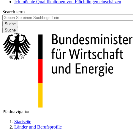
Ich möchte Qualifikationen von Flüchtlingen einschätzen
Search term
Suche
Pfadnavigation
Startseite
Länder und Berufsprofile