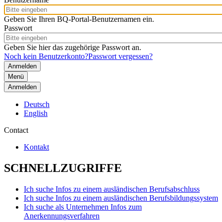
Geben Sie Ihren BQ-Portal-Benutzernamen ein.
Passwort
Geben Sie hier das zugehörige Passwort an.
Noch kein Benutzerkonto?
Passwort vergessen?
Menü
Anmelden
Deutsch
English
Contact
Kontakt
SCHNELLZUGRIFFE
Ich suche Infos zu einem ausländischen Berufsabschluss
Ich suche Infos zu einem ausländischen Berufsbildungssystem
Ich suche als Unternehmen Infos zum
Anerkennungsverfahren