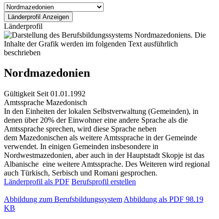
Länderprofil
Nordmazedonien
Gültigkeit
Seit 01.01.1992
Amtssprache
Mazedonisch
In den Einheiten der lokalen Selbstverwaltung (Gemeinden), in
denen über 20% der Einwohner eine andere Sprache als die
Amtssprache sprechen, wird diese Sprache neben
dem Mazedonischen als weitere Amtssprache in der Gemeinde
verwendet. In einigen Gemeinden insbesondere in
Nordwestmazedonien, aber auch in der Hauptstadt Skopje ist das
Albanische eine weitere Amtssprache. Des Weiteren wird regional
auch Türkisch, Serbisch und Romani gesprochen.
Länderprofil als PDF
Berufsprofil erstellen
Abbildung zum Berufsbildungssystem
Abbildung als PDF
98.19
KB