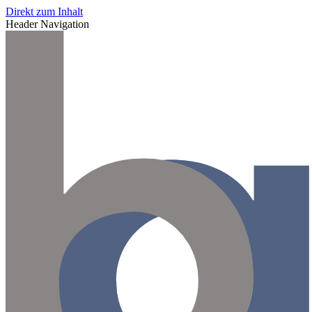
Direkt zum Inhalt
Header Navigation