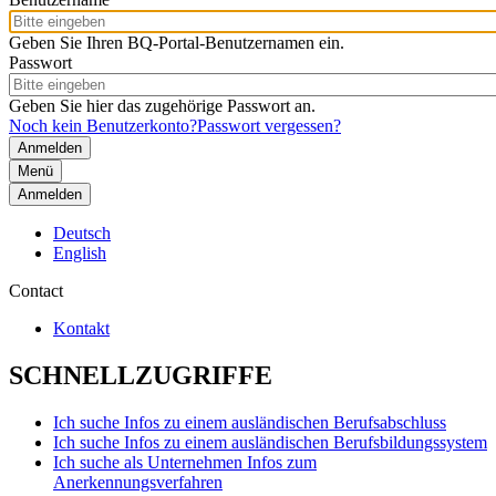
Geben Sie Ihren BQ-Portal-Benutzernamen ein.
Passwort
Geben Sie hier das zugehörige Passwort an.
Noch kein Benutzerkonto?
Passwort vergessen?
Menü
Anmelden
Deutsch
English
Contact
Kontakt
SCHNELLZUGRIFFE
Ich suche Infos zu einem ausländischen Berufsabschluss
Ich suche Infos zu einem ausländischen Berufsbildungssystem
Ich suche als Unternehmen Infos zum
Anerkennungsverfahren