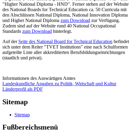
"Higher National Diploma - HND". Ferner stehen auf der Website
des National Boards for Technical Education ca. 50 Curricula mit
den Abschlüssen National Diploma, National Innovation Diploma
und Higher National Diploma
zum Download
zur Verfügung.
Zudem sind auf der Website rund 40 National Occupational
Standards
zum Download
hinterlegt.
Auf der
Seite des National Board for Technical Education
befindet
sich unter dem Reiter "TVET Institutions" eine nach Schulformen
aufgeteilte Liste aller akkreditierten Berufsbildungseinrichtungen
(staatlich und privat).
Informationen des Auswärtigen Amtes
Landeskundliche Angaben zu Politik, Wirtschaft und Kultur
Länderprofil als PDF
Sitemap
Sitemap
Fußbereichsmenü