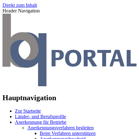
Direkt zum Inhalt
Header Navigation
Hauptnavigation
Zur Startseite
Länder- und Berufsprofile
Anerkennung für Betriebe
Anerkennungsverfahren begleiten
Beim Verfahren unterstützen
Anerkennungsbescheid