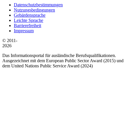
Datenschutzbestimmungen
Nutzungsbedingungen
Gebärdensprache
Leichte Sprache
Barrierefreiheit
Impressum
© 2011-
2026
Das Informationsportal für ausländische Berufsqualifikationen.
Ausgezeichnet mit dem European Public Sector Award (2015) und
dem United Nations Public Service Award (2024)