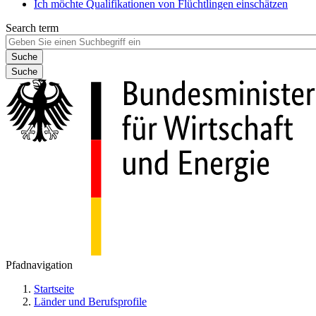
Ich möchte Qualifikationen von Flüchtlingen einschätzen
Search term
Suche
Pfadnavigation
Startseite
Länder und Berufsprofile