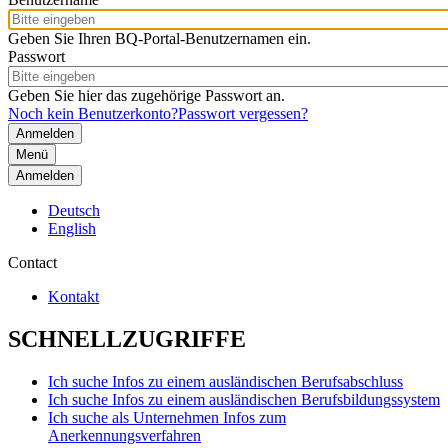
Geben Sie Ihren BQ-Portal-Benutzernamen ein.
Passwort
Geben Sie hier das zugehörige Passwort an.
Noch kein Benutzerkonto?
Passwort vergessen?
Menü
Anmelden
Deutsch
English
Contact
Kontakt
SCHNELLZUGRIFFE
Ich suche Infos zu einem ausländischen Berufsabschluss
Ich suche Infos zu einem ausländischen Berufsbildungssystem
Ich suche als Unternehmen Infos zum
Anerkennungsverfahren