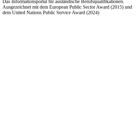
Das Informationsportal für ausländische Berufsqualifikationen.
Ausgezeichnet mit dem European Public Sector Award (2015) und
dem United Nations Public Service Award (2024)