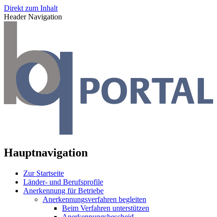
Direkt zum Inhalt
Header Navigation
Hauptnavigation
Zur Startseite
Länder- und Berufsprofile
Anerkennung für Betriebe
Anerkennungsverfahren begleiten
Beim Verfahren unterstützen
Anerkennungsbescheid