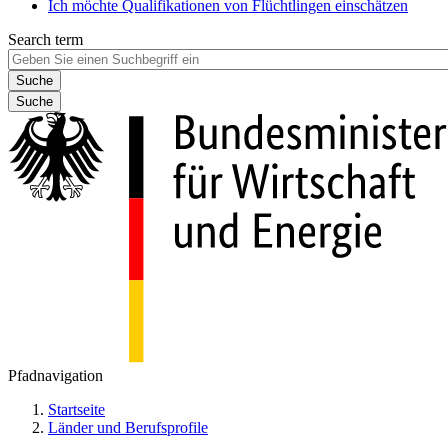
Ich möchte Qualifikationen von Flüchtlingen einschätzen
Search term
Suche
Pfadnavigation
Startseite
Länder und Berufsprofile