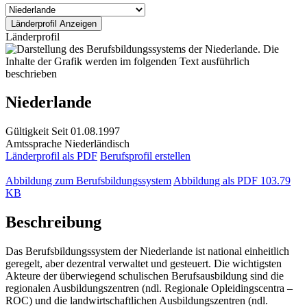
Länderprofil
Niederlande
Gültigkeit
Seit 01.08.1997
Amtssprache
Niederländisch
Länderprofil als PDF
Berufsprofil erstellen
Abbildung zum Berufsbildungssystem
Abbildung als PDF
103.79
KB
Beschreibung
Das Berufsbildungssystem der Niederlande ist national einheitlich
geregelt, aber dezentral verwaltet und gesteuert. Die wichtigsten
Akteure der überwiegend schulischen Berufsausbildung sind die
regionalen Ausbildungszentren (ndl. Regionale Opleidingscentra –
ROC) und die landwirtschaftlichen Ausbildungszentren (ndl.