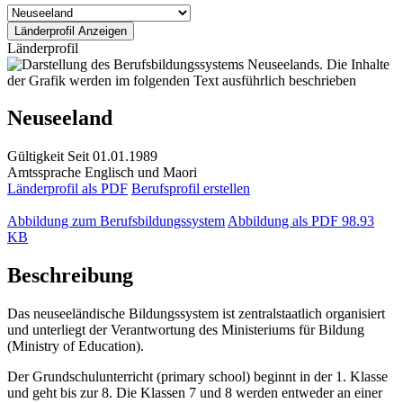
Länderprofil
Neuseeland
Gültigkeit
Seit 01.01.1989
Amtssprache
Englisch und Maori
Länderprofil als PDF
Berufsprofil erstellen
Abbildung zum Berufsbildungssystem
Abbildung als PDF
98.93
KB
Beschreibung
Das neuseeländische Bildungssystem ist zentralstaatlich organisiert
und unterliegt der Verantwortung des Ministeriums für Bildung
(Ministry of Education).
Der Grundschulunterricht (primary school) beginnt in der 1. Klasse
und geht bis zur 8. Die Klassen 7 und 8 werden entweder an einer