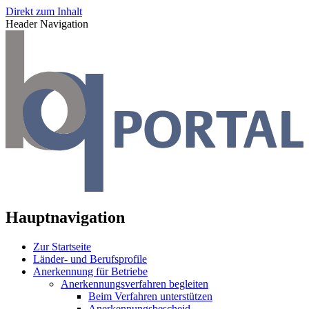
Direkt zum Inhalt
Header Navigation
Hauptnavigation
Zur Startseite
Länder- und Berufsprofile
Anerkennung für Betriebe
Anerkennungsverfahren begleiten
Beim Verfahren unterstützen
Anerkennungsbescheid