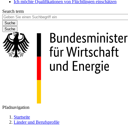
Ich möchte Qualifikationen von Flüchtlingen einschätzen
Search term
Suche
Pfadnavigation
Startseite
Länder und Berufsprofile