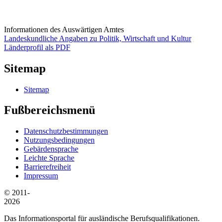
Informationen des Auswärtigen Amtes
Landeskundliche Angaben zu Politik, Wirtschaft und Kultur
Länderprofil als PDF
Sitemap
Sitemap
Fußbereichsmenü
Datenschutzbestimmungen
Nutzungsbedingungen
Gebärdensprache
Leichte Sprache
Barrierefreiheit
Impressum
© 2011-
2026
Das Informationsportal für ausländische Berufsqualifikationen.