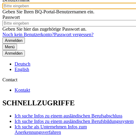
Geben Sie Ihren BQ-Portal-Benutzernamen ein.
Passwort
Geben Sie hier das zugehörige Passwort an.
Noch kein Benutzerkonto?
Passwort vergessen?
Menü
Anmelden
Deutsch
English
Contact
Kontakt
SCHNELLZUGRIFFE
Ich suche Infos zu einem ausländischen Berufsabschluss
Ich suche Infos zu einem ausländischen Berufsbildungssystem
Ich suche als Unternehmen Infos zum
Anerkennungsverfahren