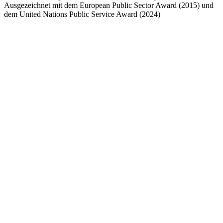
Ausgezeichnet mit dem European Public Sector Award (2015) und
dem United Nations Public Service Award (2024)