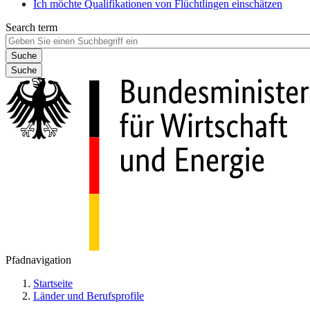
Ich möchte Qualifikationen von Flüchtlingen einschätzen
Search term
Suche
Pfadnavigation
Startseite
Länder und Berufsprofile