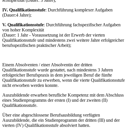
Komplexität (Dauer: 3 Jahre);
IV. Qualifikationsstufe
: Durchführung komplexer Aufgaben
(Dauer:4 Jahre);
V. Qualifikationsstufe
: Durchführung fachspezifischer Aufgaben
von hoher Komplexität
(Dauer: 1 Jahr - Voraussetzung ist der Erwerb der vierten
Qualifikationsstufe und mindestens zwei weitere Jahre erfolgreicher
berufsspezifischen praktischer Arbeit);
Einem Absolventen / einer Absolventin der dritten
Qualifikationsstufe wurde gestattet, nach mindestens 3 Jahren
erfolgreicher Berufspraxis in dem jeweiligen Beruf die fünfte
Qualifikationsstufe zu erwerben, wenn die vierte Qualifikationsstufe
nicht erworben werden konnte.
Auszubildende erwarben berufliche Kompetenz mit dem Abschluss
eines Studienprogramms der ersten (I) und der zweiten (II)
Qualifikationsstufe.
Über eine abgeschlossene Berufsausbildung verfügten
Auszubildende, die ein Studienprogramm der dritten (III) und der
vierten (IV) Qualifikationsstufe absolviert hatten.