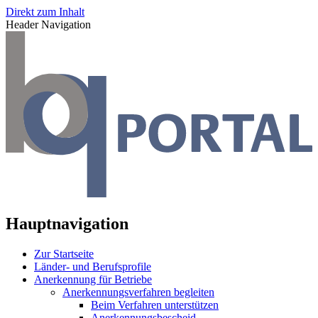
Direkt zum Inhalt
Header Navigation
Hauptnavigation
Zur Startseite
Länder- und Berufsprofile
Anerkennung für Betriebe
Anerkennungsverfahren begleiten
Beim Verfahren unterstützen
Anerkennungsbescheid