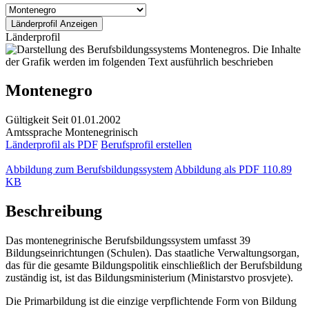
Länderprofil
Montenegro
Gültigkeit
Seit 01.01.2002
Amtssprache
Montenegrinisch
Länderprofil als PDF
Berufsprofil erstellen
Abbildung zum Berufsbildungssystem
Abbildung als PDF
110.89
KB
Beschreibung
Das montenegrinische Berufsbildungssystem umfasst 39
Bildungseinrichtungen (Schulen). Das staatliche Verwaltungsorgan,
das für die gesamte Bildungspolitik einschließlich der Berufsbildung
zuständig ist, ist das Bildungsministerium (Ministarstvo prosvjete).
Die Primarbildung ist die einzige verpflichtende Form von Bildung