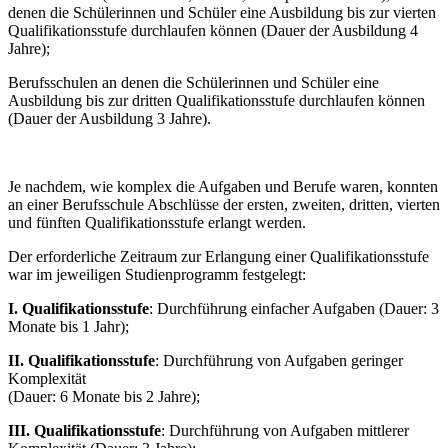
denen die Schülerinnen und Schüler eine Ausbildung bis zur vierten
Qualifikationsstufe durchlaufen können (Dauer der Ausbildung 4
Jahre);
Berufsschulen an denen die Schülerinnen und Schüler eine
Ausbildung bis zur dritten Qualifikationsstufe durchlaufen können
(Dauer der Ausbildung 3 Jahre).
Je nachdem, wie komplex die Aufgaben und Berufe waren, konnten
an einer Berufsschule Abschlüsse der ersten, zweiten, dritten, vierten
und fünften Qualifikationsstufe erlangt werden.
Der erforderliche Zeitraum zur Erlangung einer Qualifikationsstufe
war im jeweiligen Studienprogramm festgelegt:
I. Qualifikationsstufe
: Durchführung einfacher Aufgaben (Dauer: 3
Monate bis 1 Jahr);
II. Qualifikationsstufe
: Durchführung von Aufgaben geringer
Komplexität
(Dauer: 6 Monate bis 2 Jahre);
III. Qualifikationsstufe
: Durchführung von Aufgaben mittlerer