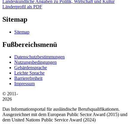
Landeskundliche Angaben zu Politik, Wirtschaft und Kultur
Länderprofil als PDF
Sitemap
Sitemap
Fußbereichsmenü
Datenschutzbestimmungen
Nutzungsbedingungen
Gebärdensprache
Leichte Sprache
Barrierefreiheit
Impressum
© 2011-
2026
Das Informationsportal für ausländische Berufsqualifikationen.
Ausgezeichnet mit dem European Public Sector Award (2015) und
dem United Nations Public Service Award (2024)