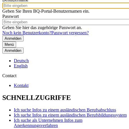
Geben Sie Ihren BQ-Portal-Benutzernamen ein.
Passwort
Geben Sie hier das zugehörige Passwort an.
Noch kein Benutzerkonto?
Passwort vergessen?
Menü
Anmelden
Deutsch
English
Contact
Kontakt
SCHNELLZUGRIFFE
Ich suche Infos zu einem ausländischen Berufsabschluss
Ich suche Infos zu einem ausländischen Berufsbildungssystem
Ich suche als Unternehmen Infos zum
Anerkennungsverfahren