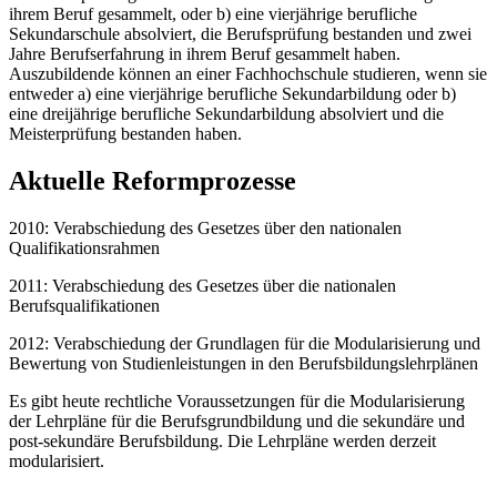
ihrem Beruf gesammelt, oder b) eine vierjährige berufliche
Sekundarschule absolviert, die Berufsprüfung bestanden und zwei
Jahre Berufserfahrung in ihrem Beruf gesammelt haben.
Auszubildende können an einer Fachhochschule studieren, wenn sie
entweder a) eine vierjährige berufliche Sekundarbildung oder b)
eine dreijährige berufliche Sekundarbildung absolviert und die
Meisterprüfung bestanden haben.
Aktuelle Reformprozesse
2010: Verabschiedung des Gesetzes über den nationalen
Qualifikationsrahmen
2011: Verabschiedung des Gesetzes über die nationalen
Berufsqualifikationen
2012: Verabschiedung der Grundlagen für die Modularisierung und
Bewertung von Studienleistungen in den Berufsbildungslehrplänen
Es gibt heute rechtliche Voraussetzungen für die Modularisierung
der Lehrpläne für die Berufsgrundbildung und die sekundäre und
post-sekundäre Berufsbildung. Die Lehrpläne werden derzeit
modularisiert.