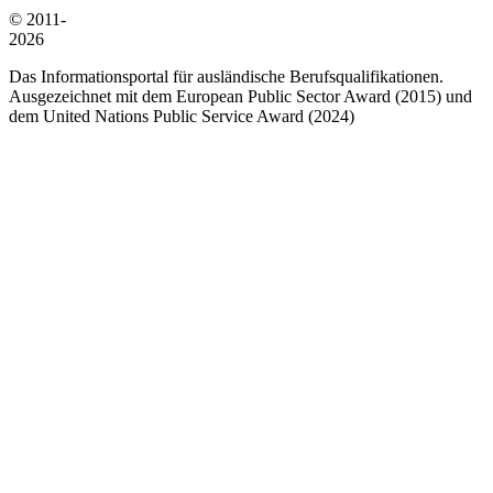
© 2011-
2026
Das Informationsportal für ausländische Berufsqualifikationen.
Ausgezeichnet mit dem European Public Sector Award (2015) und
dem United Nations Public Service Award (2024)