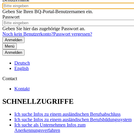
Geben Sie Ihren BQ-Portal-Benutzernamen ein.
Passwort
Geben Sie hier das zugehörige Passwort an.
Noch kein Benutzerkonto?
Passwort vergessen?
Menü
Anmelden
Deutsch
English
Contact
Kontakt
SCHNELLZUGRIFFE
Ich suche Infos zu einem ausländischen Berufsabschluss
Ich suche Infos zu einem ausländischen Berufsbildungssystem
Ich suche als Unternehmen Infos zum
Anerkennungsverfahren