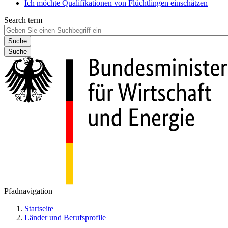
Ich möchte Qualifikationen von Flüchtlingen einschätzen
Search term
Suche
Pfadnavigation
Startseite
Länder und Berufsprofile