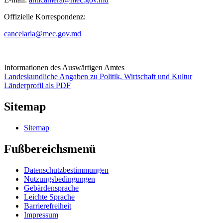
Offizielle Korrespondenz:
cancelaria@mec.gov.md
Informationen des Auswärtigen Amtes
Landeskundliche Angaben zu Politik, Wirtschaft und Kultur
Länderprofil als PDF
Sitemap
Sitemap
Fußbereichsmenü
Datenschutzbestimmungen
Nutzungsbedingungen
Gebärdensprache
Leichte Sprache
Barrierefreiheit
Impressum