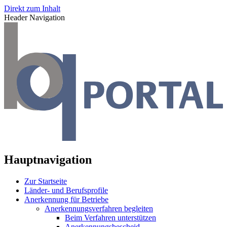
Direkt zum Inhalt
Header Navigation
Hauptnavigation
Zur Startseite
Länder- und Berufsprofile
Anerkennung für Betriebe
Anerkennungsverfahren begleiten
Beim Verfahren unterstützen
Anerkennungsbescheid