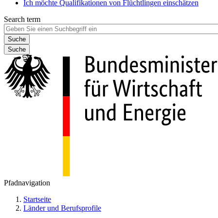
Ich möchte Qualifikationen von Flüchtlingen einschätzen
Search term
Suche
Pfadnavigation
Startseite
Länder und Berufsprofile