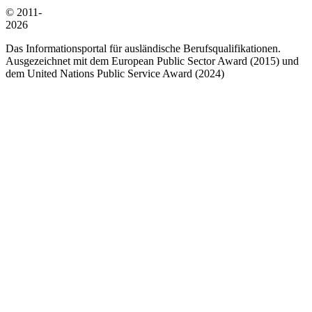
© 2011-
2026
Das Informationsportal für ausländische Berufsqualifikationen.
Ausgezeichnet mit dem European Public Sector Award (2015) und
dem United Nations Public Service Award (2024)