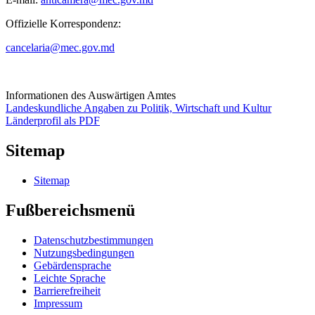
Offizielle Korrespondenz:
cancelaria@mec.gov.md
Informationen des Auswärtigen Amtes
Landeskundliche Angaben zu Politik, Wirtschaft und Kultur
Länderprofil als PDF
Sitemap
Sitemap
Fußbereichsmenü
Datenschutzbestimmungen
Nutzungsbedingungen
Gebärdensprache
Leichte Sprache
Barrierefreiheit
Impressum