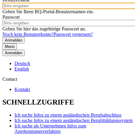
Geben Sie Ihren BQ-Portal-Benutzernamen ein.
Passwort
Geben Sie hier das zugehörige Passwort an.
Noch kein Benutzerkonto?
Passwort vergessen?
Menü
Anmelden
Deutsch
English
Contact
Kontakt
SCHNELLZUGRIFFE
Ich suche Infos zu einem ausländischen Berufsabschluss
Ich suche Infos zu einem ausländischen Berufsbildungssystem
Ich suche als Unternehmen Infos zum
Anerkennungsverfahren