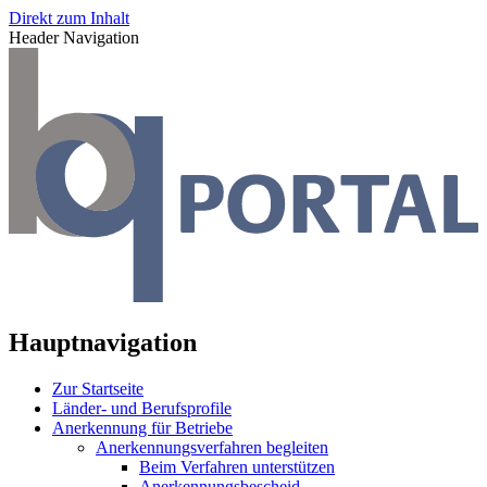
Direkt zum Inhalt
Header Navigation
Hauptnavigation
Zur Startseite
Länder- und Berufsprofile
Anerkennung für Betriebe
Anerkennungsverfahren begleiten
Beim Verfahren unterstützen
Anerkennungsbescheid