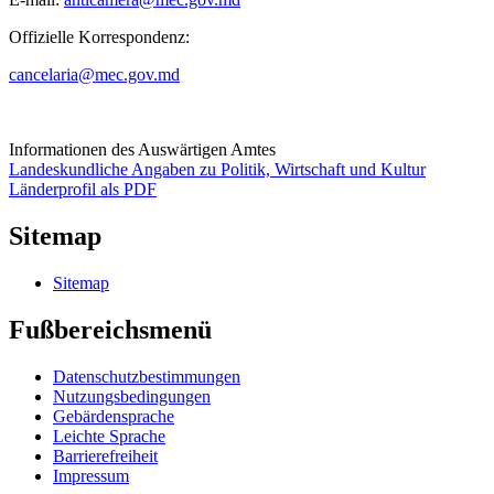
Offizielle Korrespondenz:
cancelaria@mec.gov.md
Informationen des Auswärtigen Amtes
Landeskundliche Angaben zu Politik, Wirtschaft und Kultur
Länderprofil als PDF
Sitemap
Sitemap
Fußbereichsmenü
Datenschutzbestimmungen
Nutzungsbedingungen
Gebärdensprache
Leichte Sprache
Barrierefreiheit
Impressum