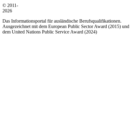
© 2011-
2026
Das Informationsportal für ausländische Berufsqualifikationen.
Ausgezeichnet mit dem European Public Sector Award (2015) und
dem United Nations Public Service Award (2024)