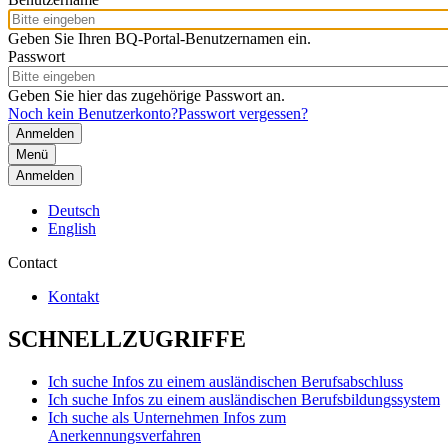
Geben Sie Ihren BQ-Portal-Benutzernamen ein.
Passwort
Geben Sie hier das zugehörige Passwort an.
Noch kein Benutzerkonto?
Passwort vergessen?
Menü
Anmelden
Deutsch
English
Contact
Kontakt
SCHNELLZUGRIFFE
Ich suche Infos zu einem ausländischen Berufsabschluss
Ich suche Infos zu einem ausländischen Berufsbildungssystem
Ich suche als Unternehmen Infos zum
Anerkennungsverfahren