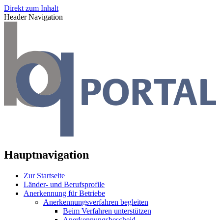
Direkt zum Inhalt
Header Navigation
Hauptnavigation
Zur Startseite
Länder- und Berufsprofile
Anerkennung für Betriebe
Anerkennungsverfahren begleiten
Beim Verfahren unterstützen
Anerkennungsbescheid