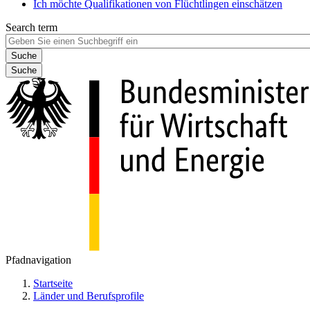
Ich möchte Qualifikationen von Flüchtlingen einschätzen
Search term
Suche
Pfadnavigation
Startseite
Länder und Berufsprofile