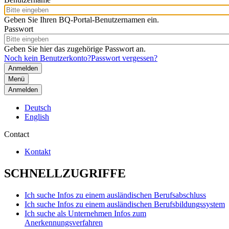
Geben Sie Ihren BQ-Portal-Benutzernamen ein.
Passwort
Geben Sie hier das zugehörige Passwort an.
Noch kein Benutzerkonto?
Passwort vergessen?
Menü
Anmelden
Deutsch
English
Contact
Kontakt
SCHNELLZUGRIFFE
Ich suche Infos zu einem ausländischen Berufsabschluss
Ich suche Infos zu einem ausländischen Berufsbildungssystem
Ich suche als Unternehmen Infos zum
Anerkennungsverfahren