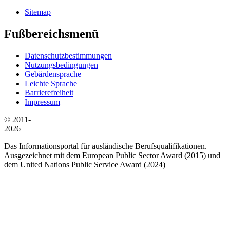
Sitemap
Fußbereichsmenü
Datenschutzbestimmungen
Nutzungsbedingungen
Gebärdensprache
Leichte Sprache
Barrierefreiheit
Impressum
© 2011-
2026
Das Informationsportal für ausländische Berufsqualifikationen.
Ausgezeichnet mit dem European Public Sector Award (2015) und
dem United Nations Public Service Award (2024)