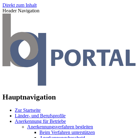
Direkt zum Inhalt
Header Navigation
Hauptnavigation
Zur Startseite
Länder- und Berufsprofile
Anerkennung für Betriebe
Anerkennungsverfahren begleiten
Beim Verfahren unterstützen
Anerkennungsbescheid