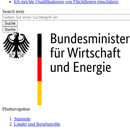
Ich möchte Qualifikationen von Flüchtlingen einschätzen
Search term
Suche
Pfadnavigation
Startseite
Länder und Berufsprofile