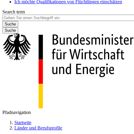
Ich möchte Qualifikationen von Flüchtlingen einschätzen
Search term
Suche
Pfadnavigation
Startseite
Länder und Berufsprofile