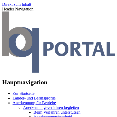
Direkt zum Inhalt
Header Navigation
Hauptnavigation
Zur Startseite
Länder- und Berufsprofile
Anerkennung für Betriebe
Anerkennungsverfahren begleiten
Beim Verfahren unterstützen
Anerkennungsbescheid