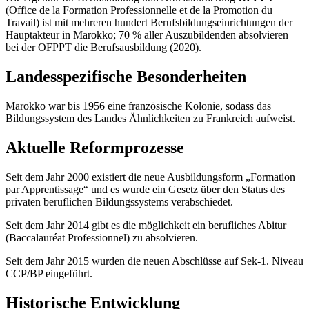
(Office de la Formation Professionnelle et de la Promotion du
Travail) ist mit mehreren hundert Berufsbildungseinrichtungen der
Hauptakteur in Marokko; 70 % aller Auszubildenden absolvieren
bei der OFPPT die Berufsausbildung (2020).
Landesspezifische Besonderheiten
Marokko war bis 1956 eine französische Kolonie, sodass das
Bildungssystem des Landes Ähnlichkeiten zu Frankreich aufweist.
Aktuelle Reformprozesse
Seit dem Jahr 2000 existiert die neue Ausbildungsform „Formation
par Apprentissage“ und es wurde ein Gesetz über den Status des
privaten beruflichen Bildungssystems verabschiedet.
Seit dem Jahr 2014 gibt es die möglichkeit ein berufliches Abitur
(Baccalauréat Professionnel) zu absolvieren.
Seit dem Jahr 2015 wurden die neuen Abschlüsse auf Sek-1. Niveau
CCP/BP eingeführt.
Historische Entwicklung