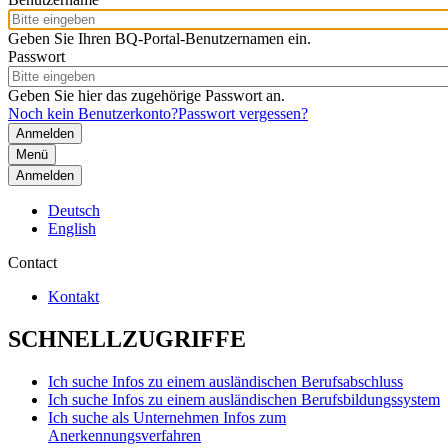
Geben Sie Ihren BQ-Portal-Benutzernamen ein.
Passwort
Geben Sie hier das zugehörige Passwort an.
Noch kein Benutzerkonto?
Passwort vergessen?
Menü
Anmelden
Deutsch
English
Contact
Kontakt
SCHNELLZUGRIFFE
Ich suche Infos zu einem ausländischen Berufsabschluss
Ich suche Infos zu einem ausländischen Berufsbildungssystem
Ich suche als Unternehmen Infos zum
Anerkennungsverfahren