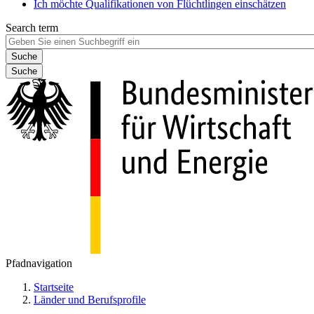
Ich möchte Qualifikationen von Flüchtlingen einschätzen
Search term
Suche
Pfadnavigation
Startseite
Länder und Berufsprofile