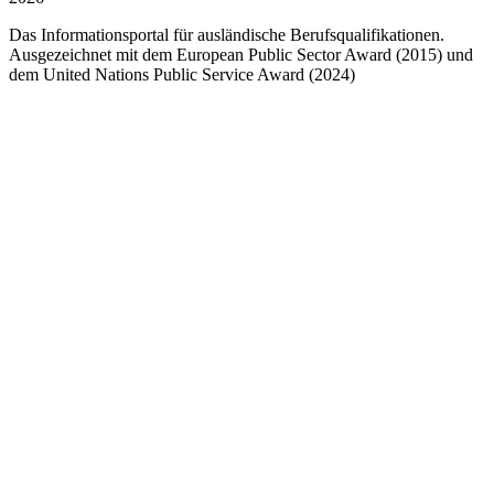
Das Informationsportal für ausländische Berufsqualifikationen.
Ausgezeichnet mit dem European Public Sector Award (2015) und
dem United Nations Public Service Award (2024)