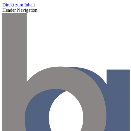
Direkt zum Inhalt
Header Navigation