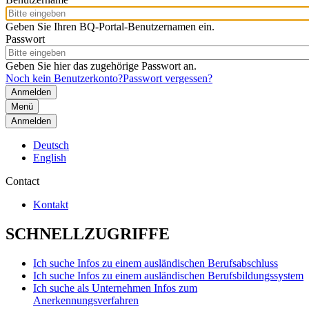
Geben Sie Ihren BQ-Portal-Benutzernamen ein.
Passwort
Geben Sie hier das zugehörige Passwort an.
Noch kein Benutzerkonto?
Passwort vergessen?
Menü
Anmelden
Deutsch
English
Contact
Kontakt
SCHNELLZUGRIFFE
Ich suche Infos zu einem ausländischen Berufsabschluss
Ich suche Infos zu einem ausländischen Berufsbildungssystem
Ich suche als Unternehmen Infos zum
Anerkennungsverfahren