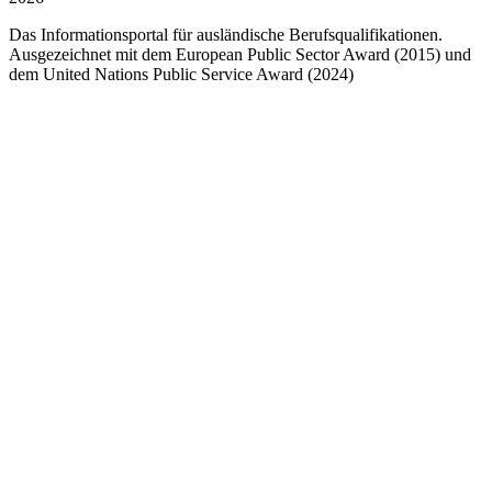
Das Informationsportal für ausländische Berufsqualifikationen.
Ausgezeichnet mit dem European Public Sector Award (2015) und
dem United Nations Public Service Award (2024)