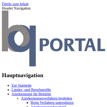
Direkt zum Inhalt
Header Navigation
Hauptnavigation
Zur Startseite
Länder- und Berufsprofile
Anerkennung für Betriebe
Anerkennungsverfahren begleiten
Beim Verfahren unterstützen
Anerkennungsbescheid