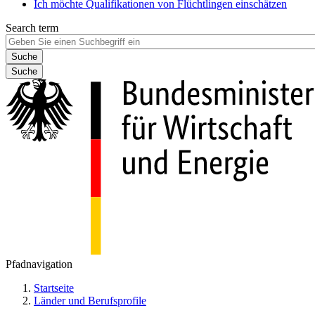
Ich möchte Qualifikationen von Flüchtlingen einschätzen
Search term
Suche
Pfadnavigation
Startseite
Länder und Berufsprofile