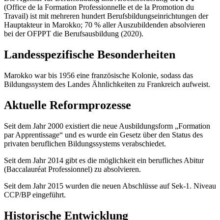
(Office de la Formation Professionnelle et de la Promotion du
Travail) ist mit mehreren hundert Berufsbildungseinrichtungen der
Hauptakteur in Marokko; 70 % aller Auszubildenden absolvieren
bei der OFPPT die Berufsausbildung (2020).
Landesspezifische Besonderheiten
Marokko war bis 1956 eine französische Kolonie, sodass das
Bildungssystem des Landes Ähnlichkeiten zu Frankreich aufweist.
Aktuelle Reformprozesse
Seit dem Jahr 2000 existiert die neue Ausbildungsform „Formation
par Apprentissage“ und es wurde ein Gesetz über den Status des
privaten beruflichen Bildungssystems verabschiedet.
Seit dem Jahr 2014 gibt es die möglichkeit ein berufliches Abitur
(Baccalauréat Professionnel) zu absolvieren.
Seit dem Jahr 2015 wurden die neuen Abschlüsse auf Sek-1. Niveau
CCP/BP eingeführt.
Historische Entwicklung