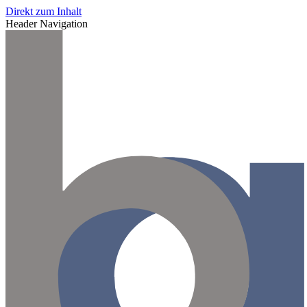
Direkt zum Inhalt
Header Navigation