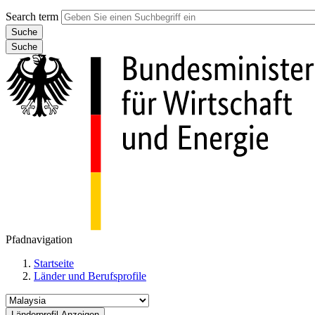
Search term
Suche
Pfadnavigation
Startseite
Länder und Berufsprofile