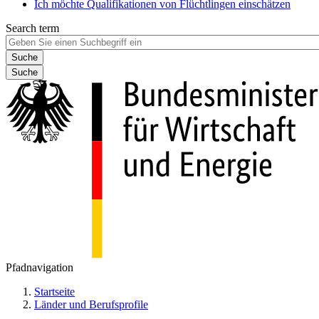
Ich möchte Qualifikationen von Flüchtlingen einschätzen
Search term
Suche
Pfadnavigation
Startseite
Länder und Berufsprofile