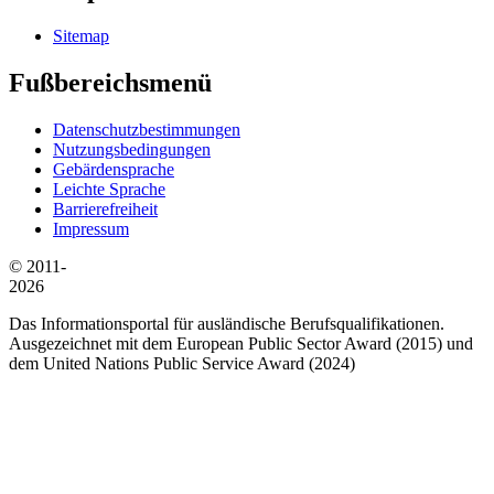
Sitemap
Fußbereichsmenü
Datenschutzbestimmungen
Nutzungsbedingungen
Gebärdensprache
Leichte Sprache
Barrierefreiheit
Impressum
© 2011-
2026
Das Informationsportal für ausländische Berufsqualifikationen.
Ausgezeichnet mit dem European Public Sector Award (2015) und
dem United Nations Public Service Award (2024)