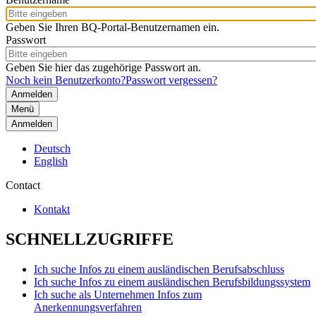
Geben Sie Ihren BQ-Portal-Benutzernamen ein.
Passwort
Geben Sie hier das zugehörige Passwort an.
Noch kein Benutzerkonto?
Passwort vergessen?
Menü
Anmelden
Deutsch
English
Contact
Kontakt
SCHNELLZUGRIFFE
Ich suche Infos zu einem ausländischen Berufsabschluss
Ich suche Infos zu einem ausländischen Berufsbildungssystem
Ich suche als Unternehmen Infos zum
Anerkennungsverfahren