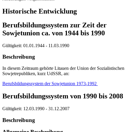
Historische Entwicklung
Berufsbildungssystem zur Zeit der
Sowjetunion ca. von 1944 bis 1990
Gültigkeit:
01.01.1944 - 11.03.1990
Beschreibung
In diesem Zeitraum gehörte Litauen der Union der Sozialistischen
Sowjetrepubliken, kurz UdSSR, an:
Berufsbildungssystem der Sowjetunion 1973-1992
Berufsbildungssystem von 1990 bis 2008
Gültigkeit:
12.03.1990 - 31.12.2007
Beschreibung
Allgemeine Beschreibung