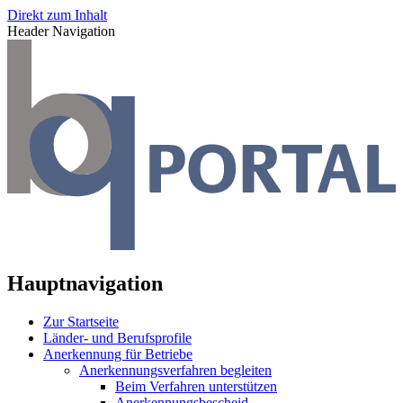
Direkt zum Inhalt
Header Navigation
Hauptnavigation
Zur Startseite
Länder- und Berufsprofile
Anerkennung für Betriebe
Anerkennungsverfahren begleiten
Beim Verfahren unterstützen
Anerkennungsbescheid