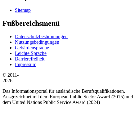
Sitemap
Fußbereichsmenü
Datenschutzbestimmungen
Nutzungsbedingungen
Gebärdensprache
Leichte Sprache
Barrierefreiheit
Impressum
© 2011-
2026
Das Informationsportal für ausländische Berufsqualifikationen.
Ausgezeichnet mit dem European Public Sector Award (2015) und
dem United Nations Public Service Award (2024)