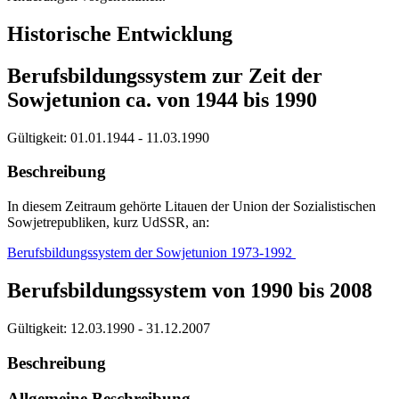
Historische Entwicklung
Berufsbildungssystem zur Zeit der
Sowjetunion ca. von 1944 bis 1990
Gültigkeit:
01.01.1944 - 11.03.1990
Beschreibung
In diesem Zeitraum gehörte Litauen der Union der Sozialistischen
Sowjetrepubliken, kurz UdSSR, an:
Berufsbildungssystem der Sowjetunion 1973-1992
Berufsbildungssystem von 1990 bis 2008
Gültigkeit:
12.03.1990 - 31.12.2007
Beschreibung
Allgemeine Beschreibung