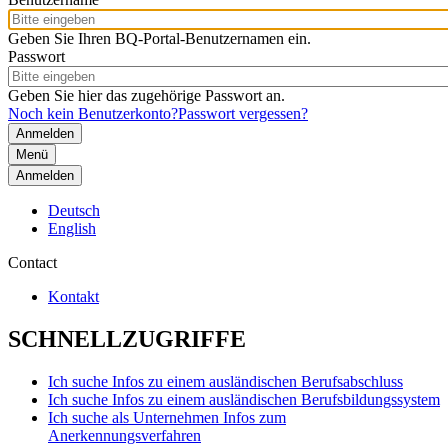
Geben Sie Ihren BQ-Portal-Benutzernamen ein.
Passwort
Geben Sie hier das zugehörige Passwort an.
Noch kein Benutzerkonto?
Passwort vergessen?
Menü
Anmelden
Deutsch
English
Contact
Kontakt
SCHNELLZUGRIFFE
Ich suche Infos zu einem ausländischen Berufsabschluss
Ich suche Infos zu einem ausländischen Berufsbildungssystem
Ich suche als Unternehmen Infos zum
Anerkennungsverfahren