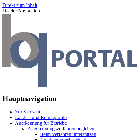
Direkt zum Inhalt
Header Navigation
Hauptnavigation
Zur Startseite
Länder- und Berufsprofile
Anerkennung für Betriebe
Anerkennungsverfahren begleiten
Beim Verfahren unterstützen
Anerkennungsbescheid