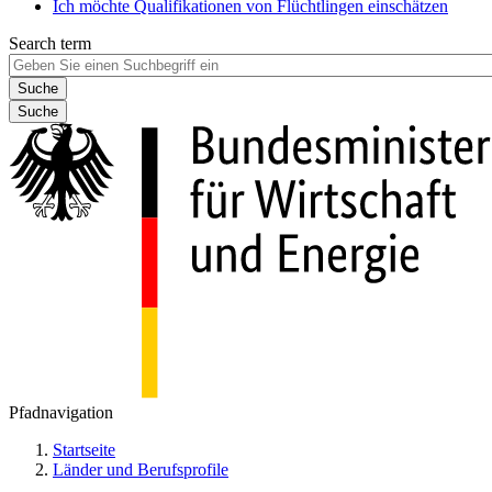
Ich möchte Qualifikationen von Flüchtlingen einschätzen
Search term
Suche
Pfadnavigation
Startseite
Länder und Berufsprofile