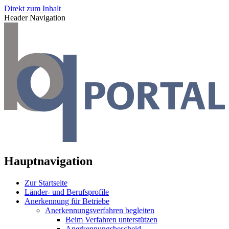
Direkt zum Inhalt
Header Navigation
Hauptnavigation
Zur Startseite
Länder- und Berufsprofile
Anerkennung für Betriebe
Anerkennungsverfahren begleiten
Beim Verfahren unterstützen
Anerkennungsbescheid