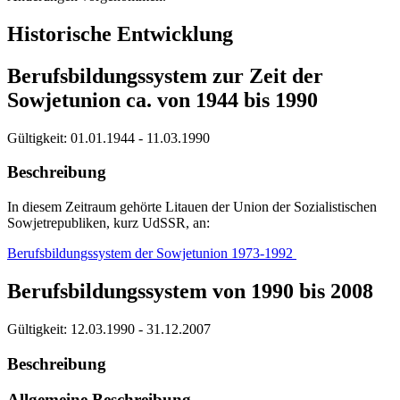
Historische Entwicklung
Berufsbildungssystem zur Zeit der
Sowjetunion ca. von 1944 bis 1990
Gültigkeit:
01.01.1944 - 11.03.1990
Beschreibung
In diesem Zeitraum gehörte Litauen der Union der Sozialistischen
Sowjetrepubliken, kurz UdSSR, an:
Berufsbildungssystem der Sowjetunion 1973-1992
Berufsbildungssystem von 1990 bis 2008
Gültigkeit:
12.03.1990 - 31.12.2007
Beschreibung
Allgemeine Beschreibung