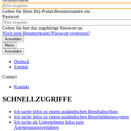
Geben Sie Ihren BQ-Portal-Benutzernamen ein.
Passwort
Geben Sie hier das zugehörige Passwort an.
Noch kein Benutzerkonto?
Passwort vergessen?
Menü
Anmelden
Deutsch
English
Contact
Kontakt
SCHNELLZUGRIFFE
Ich suche Infos zu einem ausländischen Berufsabschluss
Ich suche Infos zu einem ausländischen Berufsbildungssystem
Ich suche als Unternehmen Infos zum
Anerkennungsverfahren