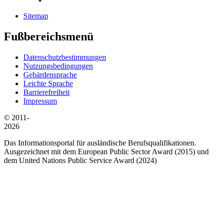
Sitemap
Fußbereichsmenü
Datenschutzbestimmungen
Nutzungsbedingungen
Gebärdensprache
Leichte Sprache
Barrierefreiheit
Impressum
© 2011-
2026
Das Informationsportal für ausländische Berufsqualifikationen.
Ausgezeichnet mit dem European Public Sector Award (2015) und
dem United Nations Public Service Award (2024)