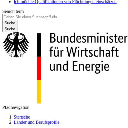
Ich möchte Qualifikationen von Flüchtlingen einschätzen
Search term
Suche
Pfadnavigation
Startseite
Länder und Berufsprofile