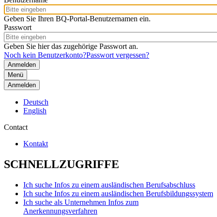
Geben Sie Ihren BQ-Portal-Benutzernamen ein.
Passwort
Geben Sie hier das zugehörige Passwort an.
Noch kein Benutzerkonto?
Passwort vergessen?
Menü
Anmelden
Deutsch
English
Contact
Kontakt
SCHNELLZUGRIFFE
Ich suche Infos zu einem ausländischen Berufsabschluss
Ich suche Infos zu einem ausländischen Berufsbildungssystem
Ich suche als Unternehmen Infos zum
Anerkennungsverfahren