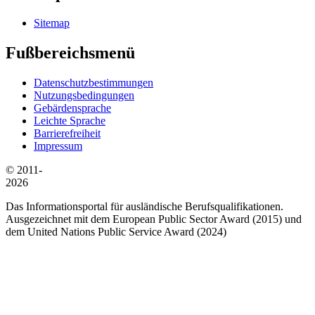
Sitemap
Fußbereichsmenü
Datenschutzbestimmungen
Nutzungsbedingungen
Gebärdensprache
Leichte Sprache
Barrierefreiheit
Impressum
© 2011-
2026
Das Informationsportal für ausländische Berufsqualifikationen.
Ausgezeichnet mit dem European Public Sector Award (2015) und
dem United Nations Public Service Award (2024)