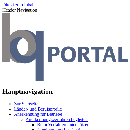
Direkt zum Inhalt
Header Navigation
Hauptnavigation
Zur Startseite
Länder- und Berufsprofile
Anerkennung für Betriebe
Anerkennungsverfahren begleiten
Beim Verfahren unterstützen
Anerkennungsbescheid