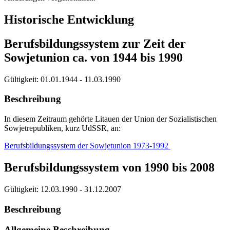
Historische Entwicklung
Berufsbildungssystem zur Zeit der
Sowjetunion ca. von 1944 bis 1990
Gültigkeit:
01.01.1944 - 11.03.1990
Beschreibung
In diesem Zeitraum gehörte Litauen der Union der Sozialistischen
Sowjetrepubliken, kurz UdSSR, an:
Berufsbildungssystem der Sowjetunion 1973-1992
Berufsbildungssystem von 1990 bis 2008
Gültigkeit:
12.03.1990 - 31.12.2007
Beschreibung
Allgemeine Beschreibung