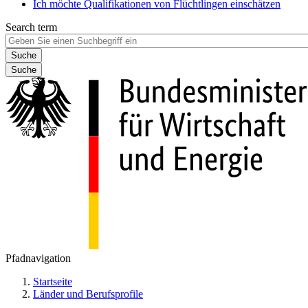
Ich möchte Qualifikationen von Flüchtlingen einschätzen
Search term
Suche
Pfadnavigation
Startseite
Länder und Berufsprofile