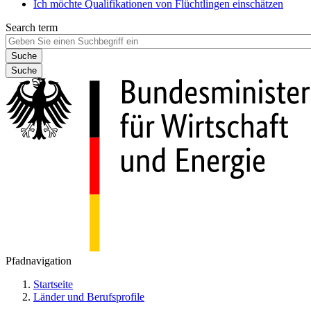
Ich möchte Qualifikationen von Flüchtlingen einschätzen
Search term
Suche
Pfadnavigation
Startseite
Länder und Berufsprofile