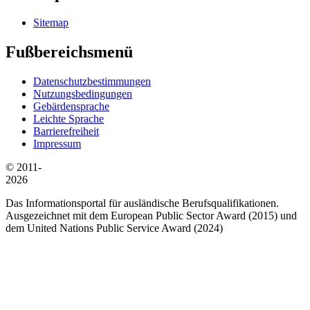
Sitemap
Fußbereichsmenü
Datenschutzbestimmungen
Nutzungsbedingungen
Gebärdensprache
Leichte Sprache
Barrierefreiheit
Impressum
© 2011-
2026
Das Informationsportal für ausländische Berufsqualifikationen.
Ausgezeichnet mit dem European Public Sector Award (2015) und
dem United Nations Public Service Award (2024)