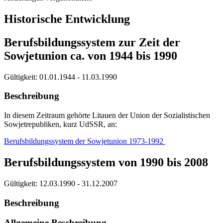
Historische Entwicklung
Berufsbildungssystem zur Zeit der
Sowjetunion ca. von 1944 bis 1990
Gültigkeit:
01.01.1944 - 11.03.1990
Beschreibung
In diesem Zeitraum gehörte Litauen der Union der Sozialistischen
Sowjetrepubliken, kurz UdSSR, an:
Berufsbildungssystem der Sowjetunion 1973-1992
Berufsbildungssystem von 1990 bis 2008
Gültigkeit:
12.03.1990 - 31.12.2007
Beschreibung
Allgemeine Beschreibung