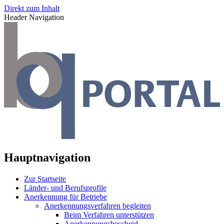
Direkt zum Inhalt
Header Navigation
Hauptnavigation
Zur Startseite
Länder- und Berufsprofile
Anerkennung für Betriebe
Anerkennungsverfahren begleiten
Beim Verfahren unterstützen
Anerkennungsbescheid