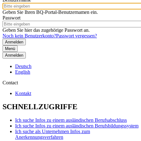
Geben Sie Ihren BQ-Portal-Benutzernamen ein.
Passwort
Geben Sie hier das zugehörige Passwort an.
Noch kein Benutzerkonto?
Passwort vergessen?
Menü
Anmelden
Deutsch
English
Contact
Kontakt
SCHNELLZUGRIFFE
Ich suche Infos zu einem ausländischen Berufsabschluss
Ich suche Infos zu einem ausländischen Berufsbildungssystem
Ich suche als Unternehmen Infos zum
Anerkennungsverfahren