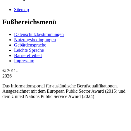
Sitemap
Fußbereichsmenü
Datenschutzbestimmungen
Nutzungsbedingungen
Gebärdensprache
Leichte Sprache
Barrierefreiheit
Impressum
© 2011-
2026
Das Informationsportal für ausländische Berufsqualifikationen.
Ausgezeichnet mit dem European Public Sector Award (2015) und
dem United Nations Public Service Award (2024)