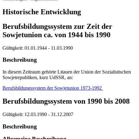
Historische Entwicklung
Berufsbildungssystem zur Zeit der
Sowjetunion ca. von 1944 bis 1990
Gültigkeit:
01.01.1944 - 11.03.1990
Beschreibung
In diesem Zeitraum gehörte Litauen der Union der Sozialistischen
Sowjetrepubliken, kurz UdSSR, an:
Berufsbildungssystem der Sowjetunion 1973-1992
Berufsbildungssystem von 1990 bis 2008
Gültigkeit:
12.03.1990 - 31.12.2007
Beschreibung
Allgemeine Beschreibung