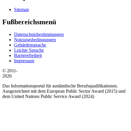
Sitemap
Fußbereichsmenü
Datenschutzbestimmungen
Nutzungsbedingungen
Gebärdensprache
Leichte Sprache
Barrierefreiheit
Impressum
© 2011-
2026
Das Informationsportal für ausländische Berufsqualifikationen.
Ausgezeichnet mit dem European Public Sector Award (2015) und
dem United Nations Public Service Award (2024)