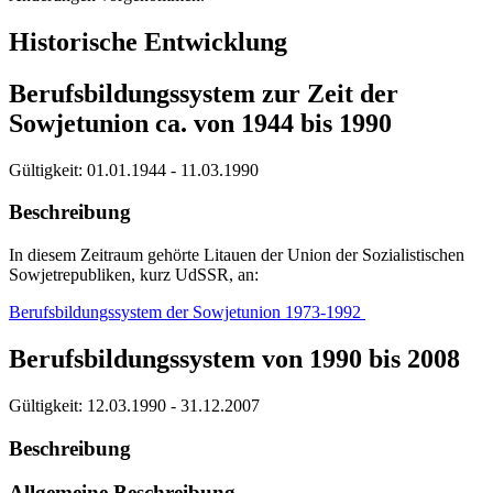
Historische Entwicklung
Berufsbildungssystem zur Zeit der
Sowjetunion ca. von 1944 bis 1990
Gültigkeit:
01.01.1944 - 11.03.1990
Beschreibung
In diesem Zeitraum gehörte Litauen der Union der Sozialistischen
Sowjetrepubliken, kurz UdSSR, an:
Berufsbildungssystem der Sowjetunion 1973-1992
Berufsbildungssystem von 1990 bis 2008
Gültigkeit:
12.03.1990 - 31.12.2007
Beschreibung
Allgemeine Beschreibung