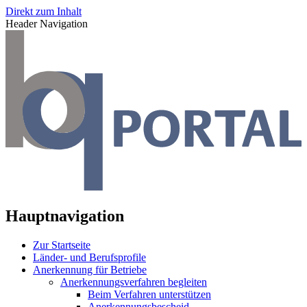
Direkt zum Inhalt
Header Navigation
Hauptnavigation
Zur Startseite
Länder- und Berufsprofile
Anerkennung für Betriebe
Anerkennungsverfahren begleiten
Beim Verfahren unterstützen
Anerkennungsbescheid