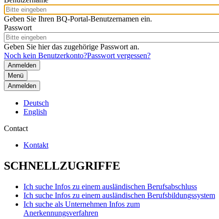
Geben Sie Ihren BQ-Portal-Benutzernamen ein.
Passwort
Geben Sie hier das zugehörige Passwort an.
Noch kein Benutzerkonto?
Passwort vergessen?
Menü
Anmelden
Deutsch
English
Contact
Kontakt
SCHNELLZUGRIFFE
Ich suche Infos zu einem ausländischen Berufsabschluss
Ich suche Infos zu einem ausländischen Berufsbildungssystem
Ich suche als Unternehmen Infos zum
Anerkennungsverfahren