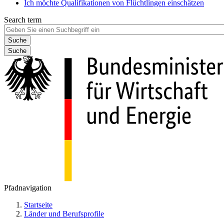
Ich möchte Qualifikationen von Flüchtlingen einschätzen
Search term
Suche
Pfadnavigation
Startseite
Länder und Berufsprofile