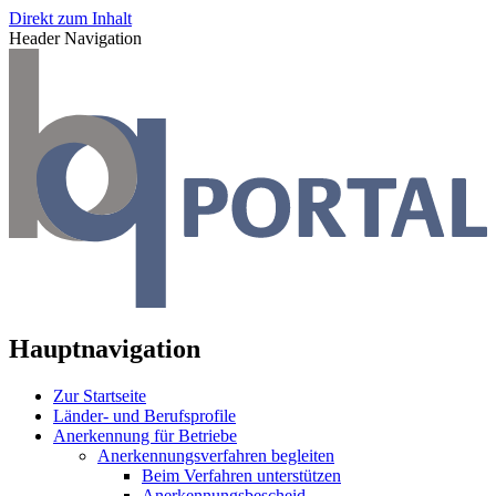
Direkt zum Inhalt
Header Navigation
Hauptnavigation
Zur Startseite
Länder- und Berufsprofile
Anerkennung für Betriebe
Anerkennungsverfahren begleiten
Beim Verfahren unterstützen
Anerkennungsbescheid