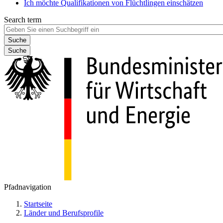
Ich möchte Qualifikationen von Flüchtlingen einschätzen
Search term
Suche
Pfadnavigation
Startseite
Länder und Berufsprofile