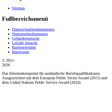
Sitemap
Fußbereichsmenü
Datenschutzbestimmungen
Nutzungsbedingungen
Gebärdensprache
Leichte Sprache
Barrierefreiheit
Impressum
© 2011-
2026
Das Informationsportal für ausländische Berufsqualifikationen.
Ausgezeichnet mit dem European Public Sector Award (2015) und
dem United Nations Public Service Award (2024)