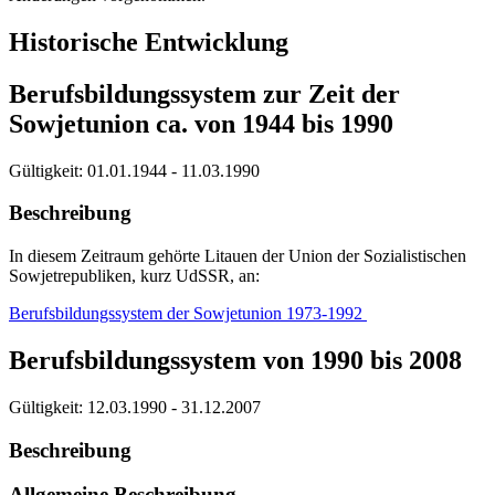
Historische Entwicklung
Berufsbildungssystem zur Zeit der
Sowjetunion ca. von 1944 bis 1990
Gültigkeit:
01.01.1944 - 11.03.1990
Beschreibung
In diesem Zeitraum gehörte Litauen der Union der Sozialistischen
Sowjetrepubliken, kurz UdSSR, an:
Berufsbildungssystem der Sowjetunion 1973-1992
Berufsbildungssystem von 1990 bis 2008
Gültigkeit:
12.03.1990 - 31.12.2007
Beschreibung
Allgemeine Beschreibung