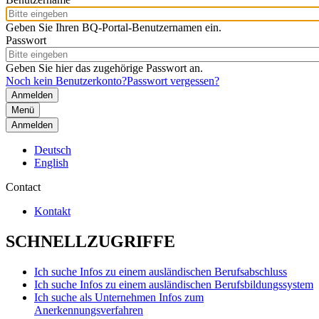
Geben Sie Ihren BQ-Portal-Benutzernamen ein.
Passwort
Geben Sie hier das zugehörige Passwort an.
Noch kein Benutzerkonto?
Passwort vergessen?
Menü
Anmelden
Deutsch
English
Contact
Kontakt
SCHNELLZUGRIFFE
Ich suche Infos zu einem ausländischen Berufsabschluss
Ich suche Infos zu einem ausländischen Berufsbildungssystem
Ich suche als Unternehmen Infos zum
Anerkennungsverfahren