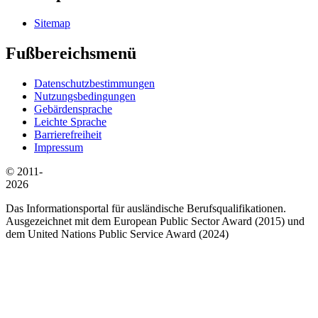
Sitemap
Fußbereichsmenü
Datenschutzbestimmungen
Nutzungsbedingungen
Gebärdensprache
Leichte Sprache
Barrierefreiheit
Impressum
© 2011-
2026
Das Informationsportal für ausländische Berufsqualifikationen.
Ausgezeichnet mit dem European Public Sector Award (2015) und
dem United Nations Public Service Award (2024)