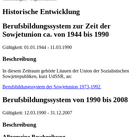
Historische Entwicklung
Berufsbildungssystem zur Zeit der
Sowjetunion ca. von 1944 bis 1990
Gültigkeit:
01.01.1944 - 11.03.1990
Beschreibung
In diesem Zeitraum gehörte Litauen der Union der Sozialistischen
Sowjetrepubliken, kurz UdSSR, an:
Berufsbildungssystem der Sowjetunion 1973-1992
Berufsbildungssystem von 1990 bis 2008
Gültigkeit:
12.03.1990 - 31.12.2007
Beschreibung
Allgemeine Beschreibung