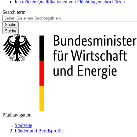
Ich möchte Qualifikationen von Flüchtlingen einschätzen
Search term
Suche
Pfadnavigation
Startseite
Länder und Berufsprofile