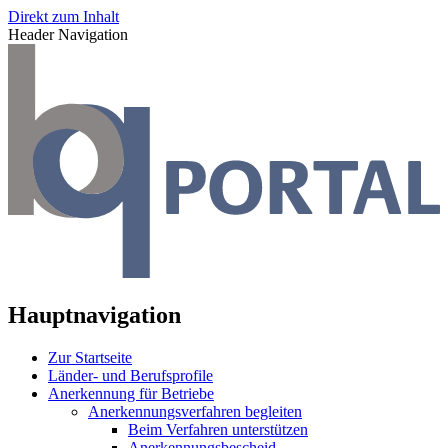
Direkt zum Inhalt
Header Navigation
Hauptnavigation
Zur Startseite
Länder- und Berufsprofile
Anerkennung für Betriebe
Anerkennungsverfahren begleiten
Beim Verfahren unterstützen
Anerkennungsbescheid