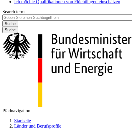
Ich möchte Qualifikationen von Flüchtlingen einschätzen
Search term
Suche
Pfadnavigation
Startseite
Länder und Berufsprofile