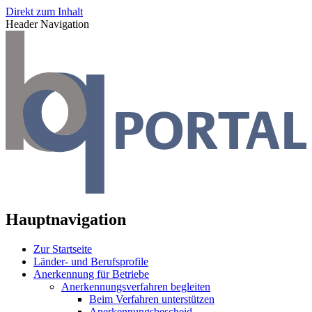
Direkt zum Inhalt
Header Navigation
Hauptnavigation
Zur Startseite
Länder- und Berufsprofile
Anerkennung für Betriebe
Anerkennungsverfahren begleiten
Beim Verfahren unterstützen
Anerkennungsbescheid