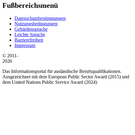
Fußbereichsmenü
Datenschutzbestimmungen
Nutzungsbedingungen
Gebärdensprache
Leichte Sprache
Barrierefreiheit
Impressum
© 2011-
2026
Das Informationsportal für ausländische Berufsqualifikationen.
Ausgezeichnet mit dem European Public Sector Award (2015) und
dem United Nations Public Service Award (2024)