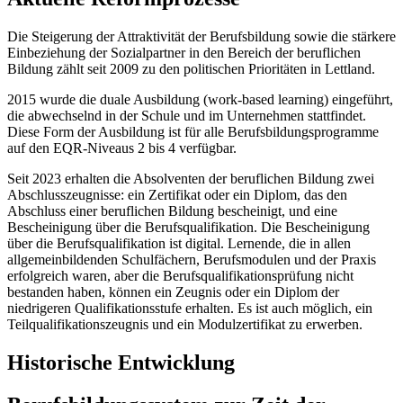
Die Steigerung der Attraktivität der Berufsbildung sowie die stärkere
Einbeziehung der Sozialpartner in den Bereich der beruflichen
Bildung zählt seit 2009 zu den politischen Prioritäten in Lettland.
2015 wurde die duale Ausbildung (work-based learning) eingeführt,
die abwechselnd in der Schule und im Unternehmen stattfindet.
Diese Form der Ausbildung ist für alle Berufsbildungsprogramme
auf den EQR-Niveaus 2 bis 4 verfügbar.
Seit 2023 erhalten die Absolventen der beruflichen Bildung zwei
Abschlusszeugnisse: ein Zertifikat oder ein Diplom, das den
Abschluss einer beruflichen Bildung bescheinigt, und eine
Bescheinigung über die Berufsqualifikation. Die Bescheinigung
über die Berufsqualifikation ist digital. Lernende, die in allen
allgemeinbildenden Schulfächern, Berufsmodulen und der Praxis
erfolgreich waren, aber die Berufsqualifikationsprüfung nicht
bestanden haben, können ein Zeugnis oder ein Diplom der
niedrigeren Qualifikationsstufe erhalten. Es ist auch möglich, ein
Teilqualifikationszeugnis und ein Modulzertifikat zu erwerben.
Historische Entwicklung