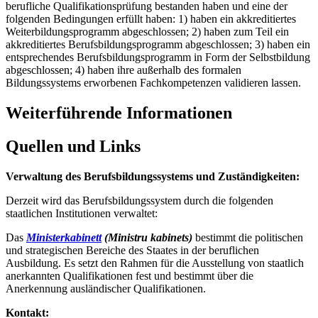
berufliche Qualifikationsprüfung bestanden haben und eine der
folgenden Bedingungen erfüllt haben: 1) haben ein akkreditiertes
Weiterbildungsprogramm abgeschlossen; 2) haben zum Teil ein
akkreditiertes Berufsbildungsprogramm abgeschlossen; 3) haben ein
entsprechendes Berufsbildungsprogramm in Form der Selbstbildung
abgeschlossen; 4) haben ihre außerhalb des formalen
Bildungssystems erworbenen Fachkompetenzen validieren lassen.
Weiterführende Informationen
Quellen und Links
Verwaltung des Berufsbildungssystems und Zuständigkeiten:
Derzeit wird das Berufsbildungssystem durch die folgenden
staatlichen Institutionen verwaltet:
Das
Ministerkabinett
(Ministru kabinets)
bestimmt die politischen
und strategischen Bereiche des Staates in der beruflichen
Ausbildung. Es setzt den Rahmen für die Ausstellung von staatlich
anerkannten Qualifikationen fest und bestimmt über die
Anerkennung ausländischer Qualifikationen.
Kontakt: