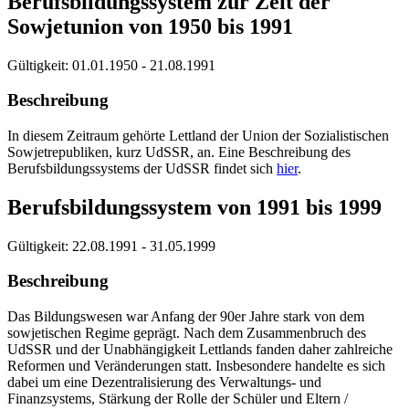
Berufsbildungssystem zur Zeit der
Sowjetunion von 1950 bis 1991
Gültigkeit:
01.01.1950 - 21.08.1991
Beschreibung
In diesem Zeitraum gehörte Lettland der Union der Sozialistischen
Sowjetrepubliken, kurz UdSSR, an. Eine Beschreibung des
Berufsbildungssystems der UdSSR findet sich
hier
.
Berufsbildungssystem von 1991 bis 1999
Gültigkeit:
22.08.1991 - 31.05.1999
Beschreibung
Das Bildungswesen war Anfang der 90er Jahre stark von dem
sowjetischen Regime geprägt. Nach dem Zusammenbruch des
UdSSR und der Unabhängigkeit Lettlands fanden daher zahlreiche
Reformen und Veränderungen statt. Insbesondere handelte es sich
dabei um eine Dezentralisierung des Verwaltungs- und
Finanzsystems, Stärkung der Rolle der Schüler und Eltern /