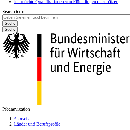
Ich möchte Qualifikationen von Flüchtlingen einschätzen
Search term
Suche
Pfadnavigation
Startseite
Länder und Berufsprofile