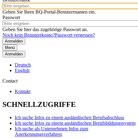
Geben Sie Ihren BQ-Portal-Benutzernamen ein.
Passwort
Geben Sie hier das zugehörige Passwort an.
Noch kein Benutzerkonto?
Passwort vergessen?
Menü
Anmelden
Deutsch
English
Contact
Kontakt
SCHNELLZUGRIFFE
Ich suche Infos zu einem ausländischen Berufsabschluss
Ich suche Infos zu einem ausländischen Berufsbildungssystem
Ich suche als Unternehmen Infos zum
Anerkennungsverfahren