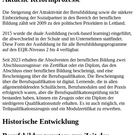
Die Steigerung der Attraktivität der Berufsbildung sowie die stärkere
Einbeziehung der Sozialpartner in den Bereich der beruflichen
Bildung zählt seit 2009 zu den politischen Prioritäten in Lettland.
2015 wurde die duale Ausbildung (work-based learning) eingeführt,
die abwechselnd in der Schule und im Unternehmen stattfindet.
Diese Form der Ausbildung ist für alle Berufsbildungsprogramme
auf den EQR-Niveaus 2 bis 4 verfügbar.
Seit 2023 erhalten die Absolventen der beruflichen Bildung zwei
Abschlusszeugnisse: ein Zertifikat oder ein Diplom, das den
Abschluss einer beruflichen Bildung bescheinigt, und eine
Bescheinigung über die Berufsqualifikation. Die Bescheinigung
über die Berufsqualifikation ist digital. Lernende, die in allen
allgemeinbildenden Schulfächern, Berufsmodulen und der Praxis
erfolgreich waren, aber die Berufsqualifikationsprüfung nicht
bestanden haben, können ein Zeugnis oder ein Diplom der
niedrigeren Qualifikationsstufe erhalten. Es ist auch möglich, ein
Teilqualifikationszeugnis und ein Modulzertifikat zu erwerben.
Historische Entwicklung