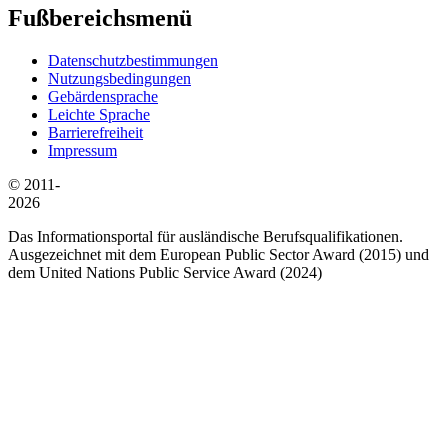
Fußbereichsmenü
Datenschutzbestimmungen
Nutzungsbedingungen
Gebärdensprache
Leichte Sprache
Barrierefreiheit
Impressum
© 2011-
2026
Das Informationsportal für ausländische Berufsqualifikationen.
Ausgezeichnet mit dem European Public Sector Award (2015) und
dem United Nations Public Service Award (2024)