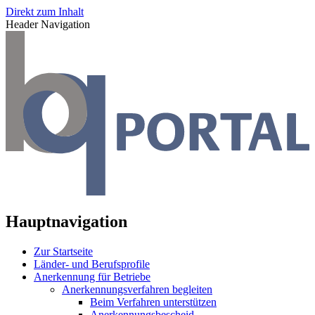
Direkt zum Inhalt
Header Navigation
Hauptnavigation
Zur Startseite
Länder- und Berufsprofile
Anerkennung für Betriebe
Anerkennungsverfahren begleiten
Beim Verfahren unterstützen
Anerkennungsbescheid