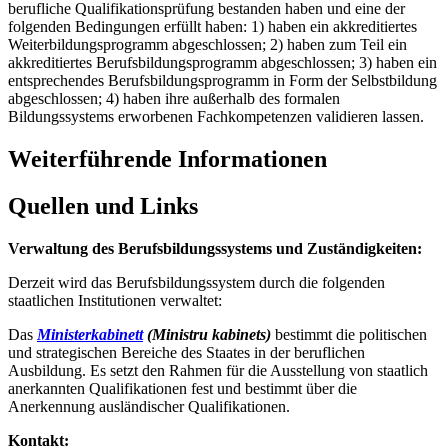
berufliche Qualifikationsprüfung bestanden haben und eine der
folgenden Bedingungen erfüllt haben: 1) haben ein akkreditiertes
Weiterbildungsprogramm abgeschlossen; 2) haben zum Teil ein
akkreditiertes Berufsbildungsprogramm abgeschlossen; 3) haben ein
entsprechendes Berufsbildungsprogramm in Form der Selbstbildung
abgeschlossen; 4) haben ihre außerhalb des formalen
Bildungssystems erworbenen Fachkompetenzen validieren lassen.
Weiterführende Informationen
Quellen und Links
Verwaltung des Berufsbildungssystems und Zuständigkeiten:
Derzeit wird das Berufsbildungssystem durch die folgenden
staatlichen Institutionen verwaltet:
Das
Ministerkabinett
(Ministru kabinets)
bestimmt die politischen
und strategischen Bereiche des Staates in der beruflichen
Ausbildung. Es setzt den Rahmen für die Ausstellung von staatlich
anerkannten Qualifikationen fest und bestimmt über die
Anerkennung ausländischer Qualifikationen.
Kontakt: