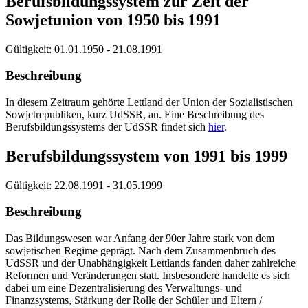
Berufsbildungssystem zur Zeit der
Sowjetunion von 1950 bis 1991
Gültigkeit:
01.01.1950 - 21.08.1991
Beschreibung
In diesem Zeitraum gehörte Lettland der Union der Sozialistischen
Sowjetrepubliken, kurz UdSSR, an. Eine Beschreibung des
Berufsbildungssystems der UdSSR findet sich
hier
.
Berufsbildungssystem von 1991 bis 1999
Gültigkeit:
22.08.1991 - 31.05.1999
Beschreibung
Das Bildungswesen war Anfang der 90er Jahre stark von dem
sowjetischen Regime geprägt. Nach dem Zusammenbruch des
UdSSR und der Unabhängigkeit Lettlands fanden daher zahlreiche
Reformen und Veränderungen statt. Insbesondere handelte es sich
dabei um eine Dezentralisierung des Verwaltungs- und
Finanzsystems, Stärkung der Rolle der Schüler und Eltern /