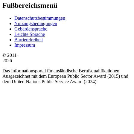
Fußbereichsmenü
Datenschutzbestimmungen
Nutzungsbedingungen
Gebärdensprache
Leichte Sprache
Barrierefreiheit
Impressum
© 2011-
2026
Das Informationsportal für ausländische Berufsqualifikationen.
Ausgezeichnet mit dem European Public Sector Award (2015) und
dem United Nations Public Service Award (2024)