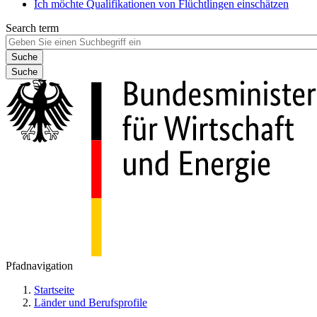
Ich möchte Qualifikationen von Flüchtlingen einschätzen
Search term
Suche
Pfadnavigation
Startseite
Länder und Berufsprofile