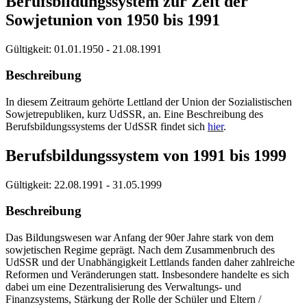
Berufsbildungssystem zur Zeit der
Sowjetunion von 1950 bis 1991
Gültigkeit:
01.01.1950 - 21.08.1991
Beschreibung
In diesem Zeitraum gehörte Lettland der Union der Sozialistischen
Sowjetrepubliken, kurz UdSSR, an. Eine Beschreibung des
Berufsbildungssystems der UdSSR findet sich
hier
.
Berufsbildungssystem von 1991 bis 1999
Gültigkeit:
22.08.1991 - 31.05.1999
Beschreibung
Das Bildungswesen war Anfang der 90er Jahre stark von dem
sowjetischen Regime geprägt. Nach dem Zusammenbruch des
UdSSR und der Unabhängigkeit Lettlands fanden daher zahlreiche
Reformen und Veränderungen statt. Insbesondere handelte es sich
dabei um eine Dezentralisierung des Verwaltungs- und
Finanzsystems, Stärkung der Rolle der Schüler und Eltern /