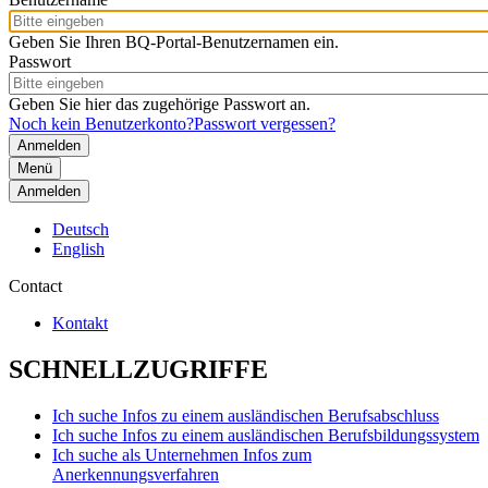
Geben Sie Ihren BQ-Portal-Benutzernamen ein.
Passwort
Geben Sie hier das zugehörige Passwort an.
Noch kein Benutzerkonto?
Passwort vergessen?
Menü
Anmelden
Deutsch
English
Contact
Kontakt
SCHNELLZUGRIFFE
Ich suche Infos zu einem ausländischen Berufsabschluss
Ich suche Infos zu einem ausländischen Berufsbildungssystem
Ich suche als Unternehmen Infos zum
Anerkennungsverfahren