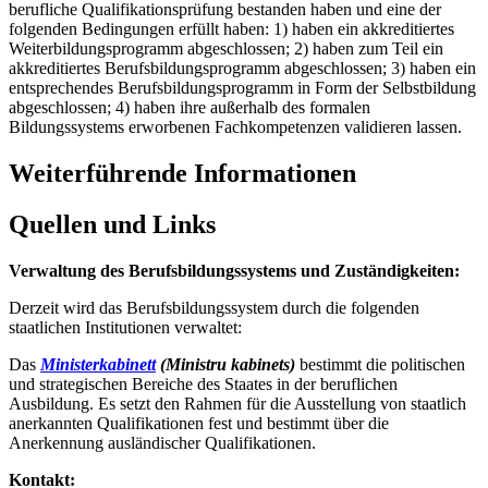
berufliche Qualifikationsprüfung bestanden haben und eine der
folgenden Bedingungen erfüllt haben: 1) haben ein akkreditiertes
Weiterbildungsprogramm abgeschlossen; 2) haben zum Teil ein
akkreditiertes Berufsbildungsprogramm abgeschlossen; 3) haben ein
entsprechendes Berufsbildungsprogramm in Form der Selbstbildung
abgeschlossen; 4) haben ihre außerhalb des formalen
Bildungssystems erworbenen Fachkompetenzen validieren lassen.
Weiterführende Informationen
Quellen und Links
Verwaltung des Berufsbildungssystems und Zuständigkeiten:
Derzeit wird das Berufsbildungssystem durch die folgenden
staatlichen Institutionen verwaltet:
Das
Ministerkabinett
(Ministru kabinets)
bestimmt die politischen
und strategischen Bereiche des Staates in der beruflichen
Ausbildung. Es setzt den Rahmen für die Ausstellung von staatlich
anerkannten Qualifikationen fest und bestimmt über die
Anerkennung ausländischer Qualifikationen.
Kontakt: