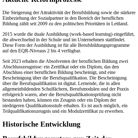
Die Steigerung der Attraktivität der Berufsbildung sowie die stärkere
Einbeziehung der Sozialpartner in den Bereich der beruflichen
Bildung zählt seit 2009 zu den politischen Prioritäten in Lettland.
2015 wurde die duale Ausbildung (work-based learning) eingeführt,
die abwechselnd in der Schule und im Unternehmen stattfindet.
Diese Form der Ausbildung ist für alle Berufsbildungsprogramme
auf den EQR-Niveaus 2 bis 4 verfügbar.
Seit 2023 erhalten die Absolventen der beruflichen Bildung zwei
Abschlusszeugnisse: ein Zertifikat oder ein Diplom, das den
Abschluss einer beruflichen Bildung bescheinigt, und eine
Bescheinigung über die Berufsqualifikation. Die Bescheinigung
über die Berufsqualifikation ist digital. Lernende, die in allen
allgemeinbildenden Schulfächern, Berufsmodulen und der Praxis
erfolgreich waren, aber die Berufsqualifikationsprüfung nicht
bestanden haben, können ein Zeugnis oder ein Diplom der
niedrigeren Qualifikationsstufe erhalten. Es ist auch möglich, ein
Teilqualifikationszeugnis und ein Modulzertifikat zu erwerben.
Historische Entwicklung