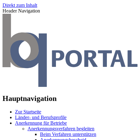
Direkt zum Inhalt
Header Navigation
Hauptnavigation
Zur Startseite
Länder- und Berufsprofile
Anerkennung für Betriebe
Anerkennungsverfahren begleiten
Beim Verfahren unterstützen
Anerkennungsbescheid