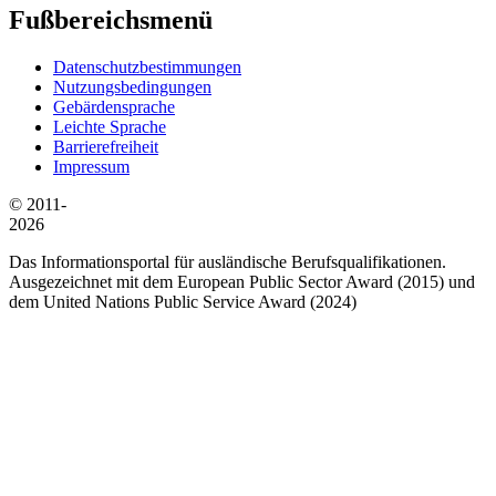
Fußbereichsmenü
Datenschutzbestimmungen
Nutzungsbedingungen
Gebärdensprache
Leichte Sprache
Barrierefreiheit
Impressum
© 2011-
2026
Das Informationsportal für ausländische Berufsqualifikationen.
Ausgezeichnet mit dem European Public Sector Award (2015) und
dem United Nations Public Service Award (2024)