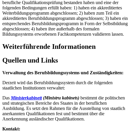
berufliche Qualifikationsprüfung bestanden haben und eine der
folgenden Bedingungen erfüllt haben: 1) haben ein akkreditiertes
Weiterbildungsprogramm abgeschlossen; 2) haben zum Teil ein
akkreditiertes Berufsbildungsprogramm abgeschlossen; 3) haben ein
entsprechendes Berufsbildungsprogramm in Form der Selbstbildung
abgeschlossen; 4) haben ihre außerhalb des formalen
Bildungssystems erworbenen Fachkompetenzen validieren lassen.
Weiterführende Informationen
Quellen und Links
Verwaltung des Berufsbildungssystems und Zuständigkeiten:
Derzeit wird das Berufsbildungssystem durch die folgenden
staatlichen Institutionen verwaltet:
Das
Ministerkabinett
(Ministru kabinets)
bestimmt die politischen
und strategischen Bereiche des Staates in der beruflichen
Ausbildung. Es setzt den Rahmen für die Ausstellung von staatlich
anerkannten Qualifikationen fest und bestimmt über die
Anerkennung ausländischer Qualifikationen.
Kontakt: