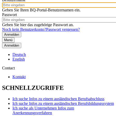
Geben Sie Ihren BQ-Portal-Benutzernamen ein.
Passwort
Geben Sie hier das zugehörige Passwort an.
Noch kein Benutzerkonto?
Passwort vergessen?
Menü
Anmelden
Deutsch
English
Contact
Kontakt
SCHNELLZUGRIFFE
Ich suche Infos zu einem ausländischen Berufsabschluss
Ich suche Infos zu einem ausländischen Berufsbildungssystem
Ich suche als Unternehmen Infos zum
Anerkennungsverfahren