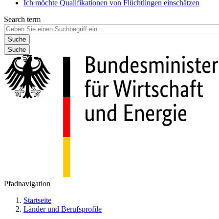
Ich möchte Qualifikationen von Flüchtlingen einschätzen
Search term
Suche
Pfadnavigation
Startseite
Länder und Berufsprofile