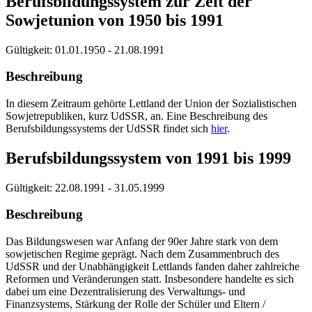
Berufsbildungssystem zur Zeit der
Sowjetunion von 1950 bis 1991
Gültigkeit:
01.01.1950 - 21.08.1991
Beschreibung
In diesem Zeitraum gehörte Lettland der Union der Sozialistischen
Sowjetrepubliken, kurz UdSSR, an. Eine Beschreibung des
Berufsbildungssystems der UdSSR findet sich
hier
.
Berufsbildungssystem von 1991 bis 1999
Gültigkeit:
22.08.1991 - 31.05.1999
Beschreibung
Das Bildungswesen war Anfang der 90er Jahre stark von dem
sowjetischen Regime geprägt. Nach dem Zusammenbruch des
UdSSR und der Unabhängigkeit Lettlands fanden daher zahlreiche
Reformen und Veränderungen statt. Insbesondere handelte es sich
dabei um eine Dezentralisierung des Verwaltungs- und
Finanzsystems, Stärkung der Rolle der Schüler und Eltern /