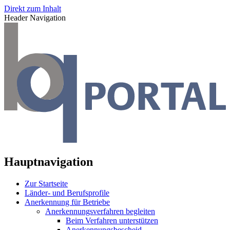
Direkt zum Inhalt
Header Navigation
Hauptnavigation
Zur Startseite
Länder- und Berufsprofile
Anerkennung für Betriebe
Anerkennungsverfahren begleiten
Beim Verfahren unterstützen
Anerkennungsbescheid