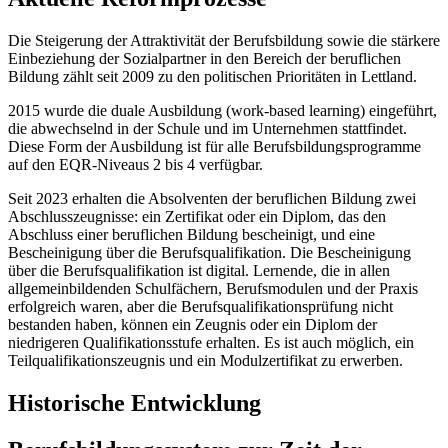
Die Steigerung der Attraktivität der Berufsbildung sowie die stärkere
Einbeziehung der Sozialpartner in den Bereich der beruflichen
Bildung zählt seit 2009 zu den politischen Prioritäten in Lettland.
2015 wurde die duale Ausbildung (work-based learning) eingeführt,
die abwechselnd in der Schule und im Unternehmen stattfindet.
Diese Form der Ausbildung ist für alle Berufsbildungsprogramme
auf den EQR-Niveaus 2 bis 4 verfügbar.
Seit 2023 erhalten die Absolventen der beruflichen Bildung zwei
Abschlusszeugnisse: ein Zertifikat oder ein Diplom, das den
Abschluss einer beruflichen Bildung bescheinigt, und eine
Bescheinigung über die Berufsqualifikation. Die Bescheinigung
über die Berufsqualifikation ist digital. Lernende, die in allen
allgemeinbildenden Schulfächern, Berufsmodulen und der Praxis
erfolgreich waren, aber die Berufsqualifikationsprüfung nicht
bestanden haben, können ein Zeugnis oder ein Diplom der
niedrigeren Qualifikationsstufe erhalten. Es ist auch möglich, ein
Teilqualifikationszeugnis und ein Modulzertifikat zu erwerben.
Historische Entwicklung