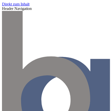
Direkt zum Inhalt
Header Navigation