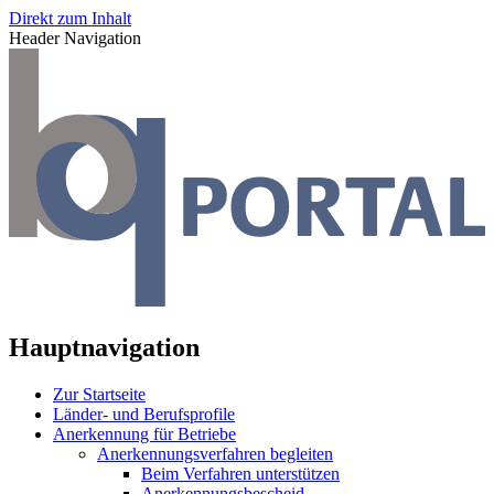
Direkt zum Inhalt
Header Navigation
Hauptnavigation
Zur Startseite
Länder- und Berufsprofile
Anerkennung für Betriebe
Anerkennungsverfahren begleiten
Beim Verfahren unterstützen
Anerkennungsbescheid