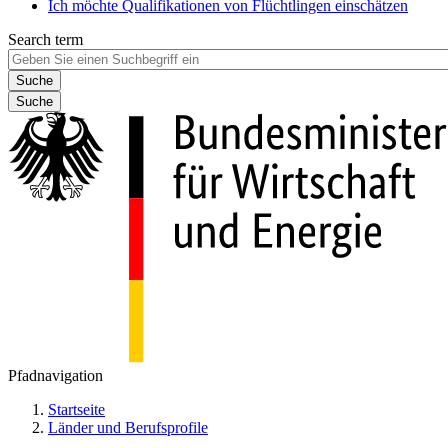
Ich möchte Qualifikationen von Flüchtlingen einschätzen
Search term
Suche
Pfadnavigation
Startseite
Länder und Berufsprofile