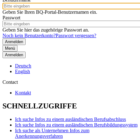
Geben Sie Ihren BQ-Portal-Benutzernamen ein.
Passwort
Geben Sie hier das zugehörige Passwort an.
Noch kein Benutzerkonto?
Passwort vergessen?
Menü
Anmelden
Deutsch
English
Contact
Kontakt
SCHNELLZUGRIFFE
Ich suche Infos zu einem ausländischen Berufsabschluss
Ich suche Infos zu einem ausländischen Berufsbildungssystem
Ich suche als Unternehmen Infos zum
Anerkennungsverfahren