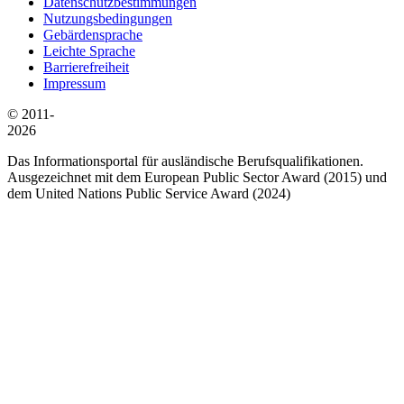
Datenschutzbestimmungen
Nutzungsbedingungen
Gebärdensprache
Leichte Sprache
Barrierefreiheit
Impressum
© 2011-
2026
Das Informationsportal für ausländische Berufsqualifikationen.
Ausgezeichnet mit dem European Public Sector Award (2015) und
dem United Nations Public Service Award (2024)