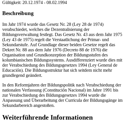
Gültigkeit:
20.12.1974 - 08.02.1994
Beschreibung
Im Jahr 1974 wurde das Gesetz Nr. 28 (Ley 28 de 1974)
verabschiedet, welches die Dezentralisierung der
Bildungsverwaltung festlegt. Das Gesetz Nr. 43 aus dem Jahr 1975
(Ley 43 de 1975) regelt die Verstaatlichung der Primar- und
Sekundarstufe. Auf Grundlage dieser beiden Gesetze regelt das
Dekret Nr. 88 aus dem Jahr 1976 (Decreto 88 de 1976) die
Organisation und Grundkonzeption der Bildungsstufen des
kolumbianischen Bildungssystems. Ausdifferenziert wurde dies mit
der Verabschiedung des Bildungsgesetzes 1994 (Ley General de
Educación). Die Bildungsstruktur hat sich seitdem nicht mehr
grundlegend geändert.
In den Reformjahren der Bildungspolitik nach Verabschiedung der
nationalen Verfassung (Constitución Nacional) im Jahre 1991 bis
zur Verabschiedung des Bildungsgesetzes 1994 wurde die
Anpassung und Überarbeitung der Curricula der Bildungsgänge im
Sekundarbereich angestoßen.
Weiterführende Informationen