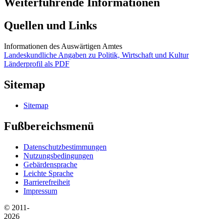
Weiterführende Informationen
Quellen und Links
Informationen des Auswärtigen Amtes
Landeskundliche Angaben zu Politik, Wirtschaft und Kultur
Länderprofil als PDF
Sitemap
Sitemap
Fußbereichsmenü
Datenschutzbestimmungen
Nutzungsbedingungen
Gebärdensprache
Leichte Sprache
Barrierefreiheit
Impressum
© 2011-
2026