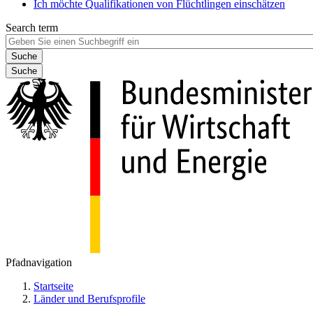
Ich möchte Qualifikationen von Flüchtlingen einschätzen
Search term
Suche
Pfadnavigation
Startseite
Länder und Berufsprofile