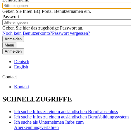
Geben Sie Ihren BQ-Portal-Benutzernamen ein.
Passwort
Geben Sie hier das zugehörige Passwort an.
Noch kein Benutzerkonto?
Passwort vergessen?
Menü
Anmelden
Deutsch
English
Contact
Kontakt
SCHNELLZUGRIFFE
Ich suche Infos zu einem ausländischen Berufsabschluss
Ich suche Infos zu einem ausländischen Berufsbildungssystem
Ich suche als Unternehmen Infos zum
Anerkennungsverfahren