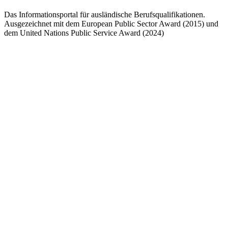
Das Informationsportal für ausländische Berufsqualifikationen.
Ausgezeichnet mit dem European Public Sector Award (2015) und
dem United Nations Public Service Award (2024)