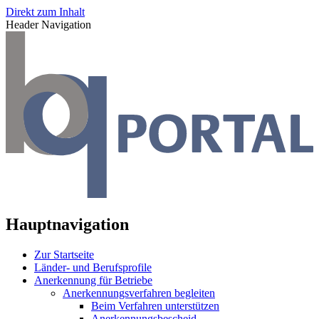
Direkt zum Inhalt
Header Navigation
Hauptnavigation
Zur Startseite
Länder- und Berufsprofile
Anerkennung für Betriebe
Anerkennungsverfahren begleiten
Beim Verfahren unterstützen
Anerkennungsbescheid