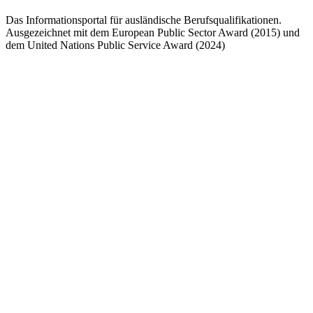
Das Informationsportal für ausländische Berufsqualifikationen.
Ausgezeichnet mit dem European Public Sector Award (2015) und
dem United Nations Public Service Award (2024)