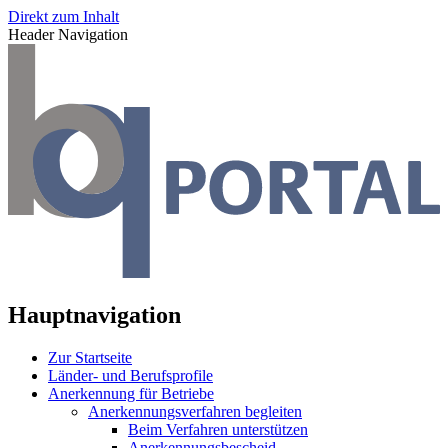
Direkt zum Inhalt
Header Navigation
Hauptnavigation
Zur Startseite
Länder- und Berufsprofile
Anerkennung für Betriebe
Anerkennungsverfahren begleiten
Beim Verfahren unterstützen
Anerkennungsbescheid