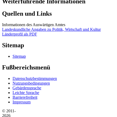
Weiterführende Informationen
Quellen und Links
Informationen des Auswärtigen Amtes
Landeskundliche Angaben zu Politik, Wirtschaft und Kultur
Länderprofil als PDF
Sitemap
Sitemap
Fußbereichsmenü
Datenschutzbestimmungen
Nutzungsbedingungen
Gebärdensprache
Leichte Sprache
Barrierefreiheit
Impressum
© 2011-
2026