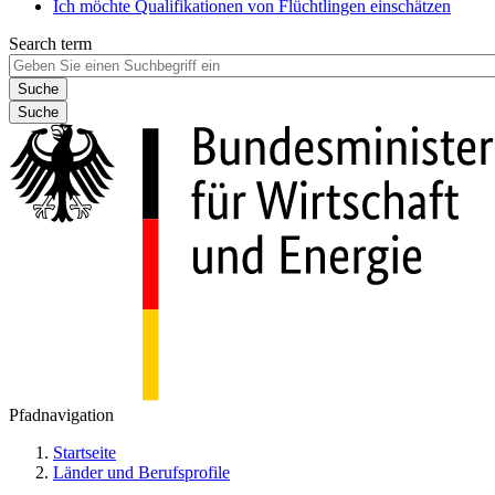
Ich möchte Qualifikationen von Flüchtlingen einschätzen
Search term
Suche
Pfadnavigation
Startseite
Länder und Berufsprofile