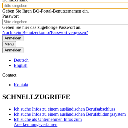
Geben Sie Ihren BQ-Portal-Benutzernamen ein.
Passwort
Geben Sie hier das zugehörige Passwort an.
Noch kein Benutzerkonto?
Passwort vergessen?
Menü
Anmelden
Deutsch
English
Contact
Kontakt
SCHNELLZUGRIFFE
Ich suche Infos zu einem ausländischen Berufsabschluss
Ich suche Infos zu einem ausländischen Berufsbildungssystem
Ich suche als Unternehmen Infos zum
Anerkennungsverfahren