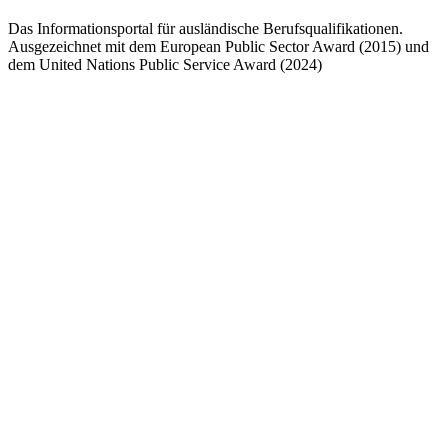
Das Informationsportal für ausländische Berufsqualifikationen.
Ausgezeichnet mit dem European Public Sector Award (2015) und
dem United Nations Public Service Award (2024)