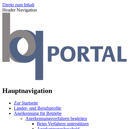
Direkt zum Inhalt
Header Navigation
Hauptnavigation
Zur Startseite
Länder- und Berufsprofile
Anerkennung für Betriebe
Anerkennungsverfahren begleiten
Beim Verfahren unterstützen
Anerkennungsbescheid