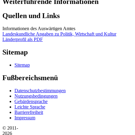
Weiterführende Informationen
Quellen und Links
Informationen des Auswärtigen Amtes
Landeskundliche Angaben zu Politik, Wirtschaft und Kultur
Länderprofil als PDF
Sitemap
Sitemap
Fußbereichsmenü
Datenschutzbestimmungen
Nutzungsbedingungen
Gebärdensprache
Leichte Sprache
Barrierefreiheit
Impressum
© 2011-
2026