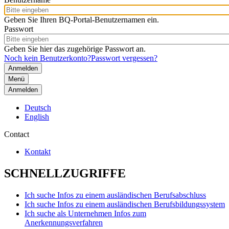
Geben Sie Ihren BQ-Portal-Benutzernamen ein.
Passwort
Geben Sie hier das zugehörige Passwort an.
Noch kein Benutzerkonto?
Passwort vergessen?
Menü
Anmelden
Deutsch
English
Contact
Kontakt
SCHNELLZUGRIFFE
Ich suche Infos zu einem ausländischen Berufsabschluss
Ich suche Infos zu einem ausländischen Berufsbildungssystem
Ich suche als Unternehmen Infos zum
Anerkennungsverfahren