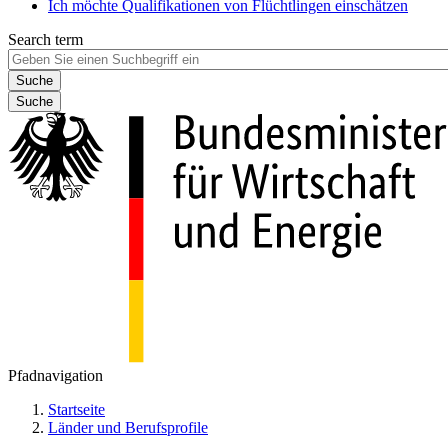
Ich möchte Qualifikationen von Flüchtlingen einschätzen
Search term
Suche
Pfadnavigation
Startseite
Länder und Berufsprofile