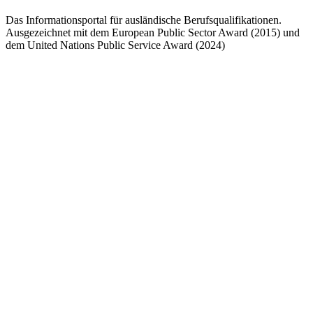
Das Informationsportal für ausländische Berufsqualifikationen.
Ausgezeichnet mit dem European Public Sector Award (2015) und
dem United Nations Public Service Award (2024)