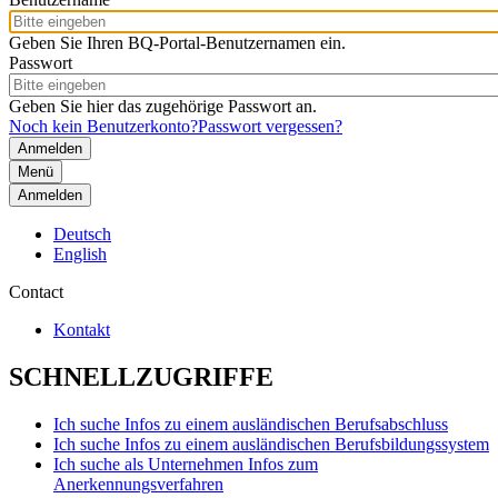
Geben Sie Ihren BQ-Portal-Benutzernamen ein.
Passwort
Geben Sie hier das zugehörige Passwort an.
Noch kein Benutzerkonto?
Passwort vergessen?
Menü
Anmelden
Deutsch
English
Contact
Kontakt
SCHNELLZUGRIFFE
Ich suche Infos zu einem ausländischen Berufsabschluss
Ich suche Infos zu einem ausländischen Berufsbildungssystem
Ich suche als Unternehmen Infos zum
Anerkennungsverfahren