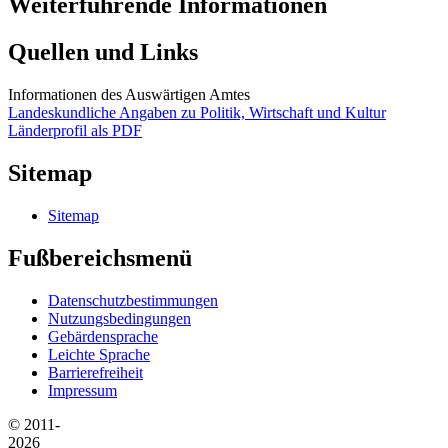
Weiterführende Informationen
Quellen und Links
Informationen des Auswärtigen Amtes
Landeskundliche Angaben zu Politik, Wirtschaft und Kultur
Länderprofil als PDF
Sitemap
Sitemap
Fußbereichsmenü
Datenschutzbestimmungen
Nutzungsbedingungen
Gebärdensprache
Leichte Sprache
Barrierefreiheit
Impressum
© 2011-
2026