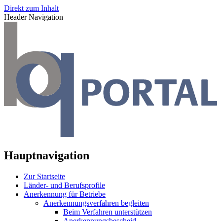
Direkt zum Inhalt
Header Navigation
Hauptnavigation
Zur Startseite
Länder- und Berufsprofile
Anerkennung für Betriebe
Anerkennungsverfahren begleiten
Beim Verfahren unterstützen
Anerkennungsbescheid