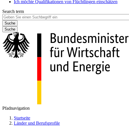
Ich möchte Qualifikationen von Flüchtlingen einschätzen
Search term
Suche
Pfadnavigation
Startseite
Länder und Berufsprofile