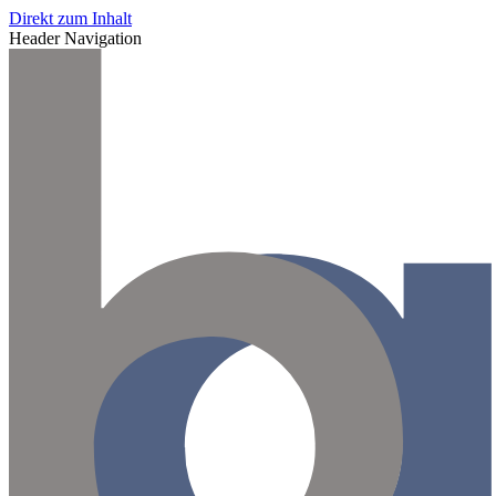
Direkt zum Inhalt
Header Navigation