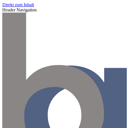
Direkt zum Inhalt
Header Navigation