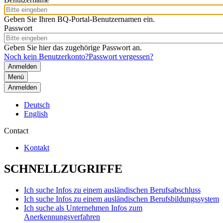
Geben Sie Ihren BQ-Portal-Benutzernamen ein.
Passwort
Geben Sie hier das zugehörige Passwort an.
Noch kein Benutzerkonto?
Passwort vergessen?
Menü
Anmelden
Deutsch
English
Contact
Kontakt
SCHNELLZUGRIFFE
Ich suche Infos zu einem ausländischen Berufsabschluss
Ich suche Infos zu einem ausländischen Berufsbildungssystem
Ich suche als Unternehmen Infos zum
Anerkennungsverfahren