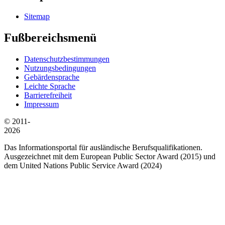
Sitemap
Fußbereichsmenü
Datenschutzbestimmungen
Nutzungsbedingungen
Gebärdensprache
Leichte Sprache
Barrierefreiheit
Impressum
© 2011-
2026
Das Informationsportal für ausländische Berufsqualifikationen.
Ausgezeichnet mit dem European Public Sector Award (2015) und
dem United Nations Public Service Award (2024)