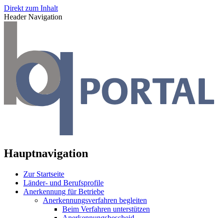
Direkt zum Inhalt
Header Navigation
Hauptnavigation
Zur Startseite
Länder- und Berufsprofile
Anerkennung für Betriebe
Anerkennungsverfahren begleiten
Beim Verfahren unterstützen
Anerkennungsbescheid