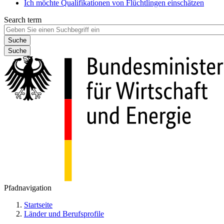
Ich möchte Qualifikationen von Flüchtlingen einschätzen
Search term
Suche
Pfadnavigation
Startseite
Länder und Berufsprofile