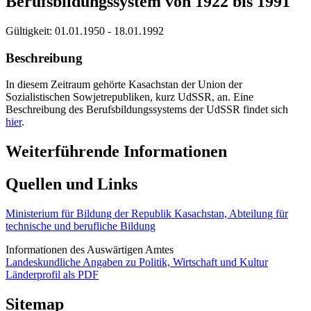
Berufsbildungssystem von 1922 bis 1991
Gültigkeit:
01.01.1950 - 18.01.1992
Beschreibung
In diesem Zeitraum gehörte Kasachstan der Union der
Sozialistischen Sowjetrepubliken, kurz UdSSR, an. Eine
Beschreibung des Berufsbildungssystems der UdSSR findet sich
hier
.
Weiterführende Informationen
Quellen und Links
Ministerium für Bildung der Republik Kasachstan, Abteilung für
technische und berufliche Bildung
Informationen des Auswärtigen Amtes
Landeskundliche Angaben zu Politik, Wirtschaft und Kultur
Länderprofil als PDF
Sitemap