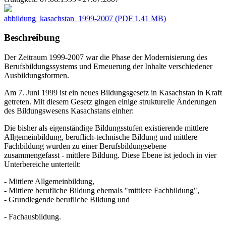
abbildung_kasachstan_1999-2007
(PDF 1.41 MB)
Beschreibung
Der Zeitraum 1999-2007 war die Phase der Modernisierung des
Berufsbildungssystems und Erneuerung der Inhalte verschiedener
Ausbildungsformen.
Am 7. Juni 1999 ist ein neues Bildungsgesetz in Kasachstan in Kraft
getreten. Mit diesem Gesetz gingen einige strukturelle Änderungen
des Bildungswesens Kasachstans einher:
Die bisher als eigenständige Bildungsstufen existierende mittlere
Allgemeinbildung, beruflich-technische Bildung und mittlere
Fachbildung wurden zu einer Berufsbildungsebene
zusammengefasst - mittlere Bildung. Diese Ebene ist jedoch in vier
Unterbereiche unterteilt:
- Mittlere Allgemeinbildung,
- Mittlere berufliche Bildung ehemals "mittlere Fachbildung",
- Grundlegende berufliche Bildung und
- Fachausbildung.