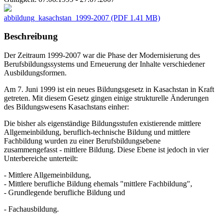
abbildung_kasachstan_1999-2007
(PDF 1.41 MB)
Beschreibung
Der Zeitraum 1999-2007 war die Phase der Modernisierung des
Berufsbildungssystems und Erneuerung der Inhalte verschiedener
Ausbildungsformen.
Am 7. Juni 1999 ist ein neues Bildungsgesetz in Kasachstan in Kraft
getreten. Mit diesem Gesetz gingen einige strukturelle Änderungen
des Bildungswesens Kasachstans einher:
Die bisher als eigenständige Bildungsstufen existierende mittlere
Allgemeinbildung, beruflich-technische Bildung und mittlere
Fachbildung wurden zu einer Berufsbildungsebene
zusammengefasst - mittlere Bildung. Diese Ebene ist jedoch in vier
Unterbereiche unterteilt:
- Mittlere Allgemeinbildung,
- Mittlere berufliche Bildung ehemals "mittlere Fachbildung",
- Grundlegende berufliche Bildung und
- Fachausbildung.