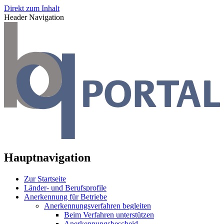
Direkt zum Inhalt
Header Navigation
Hauptnavigation
Zur Startseite
Länder- und Berufsprofile
Anerkennung für Betriebe
Anerkennungsverfahren begleiten
Beim Verfahren unterstützen
Anerkennungsbescheid