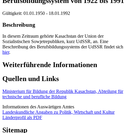
Berufsbildungssystem von 1922 bis 1991
Gültigkeit:
01.01.1950 - 18.01.1992
Beschreibung
In diesem Zeitraum gehörte Kasachstan der Union der
Sozialistischen Sowjetrepubliken, kurz UdSSR, an. Eine
Beschreibung des Berufsbildungssystems der UdSSR findet sich
hier
.
Weiterführende Informationen
Quellen und Links
Ministerium für Bildung der Republik Kasachstan, Abteilung für
technische und berufliche Bildung
Informationen des Auswärtigen Amtes
Landeskundliche Angaben zu Politik, Wirtschaft und Kultur
Länderprofil als PDF
Sitemap