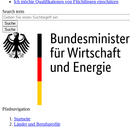
Ich möchte Qualifikationen von Flüchtlingen einschätzen
Search term
Suche
Pfadnavigation
Startseite
Länder und Berufsprofile