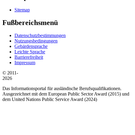
Sitemap
Fußbereichsmenü
Datenschutzbestimmungen
Nutzungsbedingungen
Gebärdensprache
Leichte Sprache
Barrierefreiheit
Impressum
© 2011-
2026
Das Informationsportal für ausländische Berufsqualifikationen.
Ausgezeichnet mit dem European Public Sector Award (2015) und
dem United Nations Public Service Award (2024)