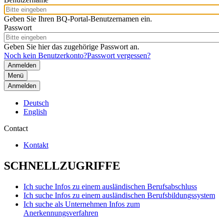
Geben Sie Ihren BQ-Portal-Benutzernamen ein.
Passwort
Geben Sie hier das zugehörige Passwort an.
Noch kein Benutzerkonto?
Passwort vergessen?
Menü
Anmelden
Deutsch
English
Contact
Kontakt
SCHNELLZUGRIFFE
Ich suche Infos zu einem ausländischen Berufsabschluss
Ich suche Infos zu einem ausländischen Berufsbildungssystem
Ich suche als Unternehmen Infos zum
Anerkennungsverfahren