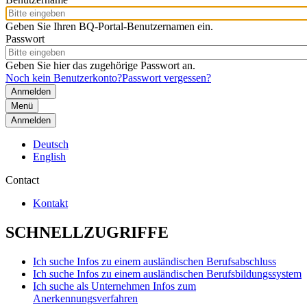
Geben Sie Ihren BQ-Portal-Benutzernamen ein.
Passwort
Geben Sie hier das zugehörige Passwort an.
Noch kein Benutzerkonto?
Passwort vergessen?
Menü
Anmelden
Deutsch
English
Contact
Kontakt
SCHNELLZUGRIFFE
Ich suche Infos zu einem ausländischen Berufsabschluss
Ich suche Infos zu einem ausländischen Berufsbildungssystem
Ich suche als Unternehmen Infos zum
Anerkennungsverfahren