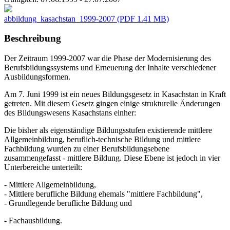
abbildung_kasachstan_1999-2007
(PDF 1.41 MB)
Beschreibung
Der Zeitraum 1999-2007 war die Phase der Modernisierung des
Berufsbildungssystems und Erneuerung der Inhalte verschiedener
Ausbildungsformen.
Am 7. Juni 1999 ist ein neues Bildungsgesetz in Kasachstan in Kraft
getreten. Mit diesem Gesetz gingen einige strukturelle Änderungen
des Bildungswesens Kasachstans einher:
Die bisher als eigenständige Bildungsstufen existierende mittlere
Allgemeinbildung, beruflich-technische Bildung und mittlere
Fachbildung wurden zu einer Berufsbildungsebene
zusammengefasst - mittlere Bildung. Diese Ebene ist jedoch in vier
Unterbereiche unterteilt:
- Mittlere Allgemeinbildung,
- Mittlere berufliche Bildung ehemals "mittlere Fachbildung",
- Grundlegende berufliche Bildung und
- Fachausbildung.