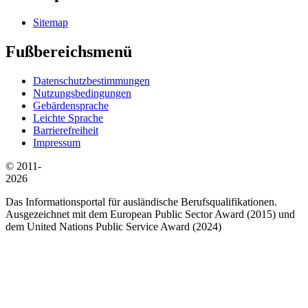
Sitemap
Fußbereichsmenü
Datenschutzbestimmungen
Nutzungsbedingungen
Gebärdensprache
Leichte Sprache
Barrierefreiheit
Impressum
© 2011-
2026
Das Informationsportal für ausländische Berufsqualifikationen.
Ausgezeichnet mit dem European Public Sector Award (2015) und
dem United Nations Public Service Award (2024)