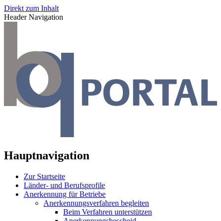
Direkt zum Inhalt
Header Navigation
Hauptnavigation
Zur Startseite
Länder- und Berufsprofile
Anerkennung für Betriebe
Anerkennungsverfahren begleiten
Beim Verfahren unterstützen
Anerkennungsbescheid