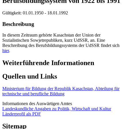
Berufsbildungssystem von 1922 bis 1991
Gültigkeit:
01.01.1950 - 18.01.1992
Beschreibung
In diesem Zeitraum gehörte Kasachstan der Union der
Sozialistischen Sowjetrepubliken, kurz UdSSR, an. Eine
Beschreibung des Berufsbildungssystems der UdSSR findet sich
hier
.
Weiterführende Informationen
Quellen und Links
Ministerium für Bildung der Republik Kasachstan, Abteilung für
technische und berufliche Bildung
Informationen des Auswärtigen Amtes
Landeskundliche Angaben zu Politik, Wirtschaft und Kultur
Länderprofil als PDF
Sitemap