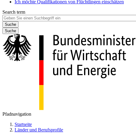
Ich möchte Qualifikationen von Flüchtlingen einschätzen
Search term
Suche
Pfadnavigation
Startseite
Länder und Berufsprofile