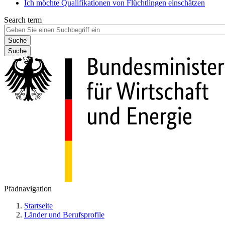
Ich möchte Qualifikationen von Flüchtlingen einschätzen
Search term
Suche
Pfadnavigation
Startseite
Länder und Berufsprofile