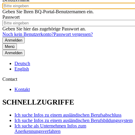
Geben Sie Ihren BQ-Portal-Benutzernamen ein.
Passwort
Geben Sie hier das zugehörige Passwort an.
Noch kein Benutzerkonto?
Passwort vergessen?
Menü
Anmelden
Deutsch
English
Contact
Kontakt
SCHNELLZUGRIFFE
Ich suche Infos zu einem ausländischen Berufsabschluss
Ich suche Infos zu einem ausländischen Berufsbildungssystem
Ich suche als Unternehmen Infos zum
Anerkennungsverfahren