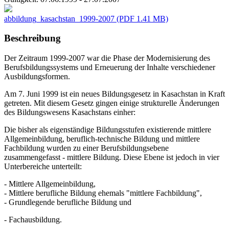
abbildung_kasachstan_1999-2007
(PDF 1.41 MB)
Beschreibung
Der Zeitraum 1999-2007 war die Phase der Modernisierung des
Berufsbildungssystems und Erneuerung der Inhalte verschiedener
Ausbildungsformen.
Am 7. Juni 1999 ist ein neues Bildungsgesetz in Kasachstan in Kraft
getreten. Mit diesem Gesetz gingen einige strukturelle Änderungen
des Bildungswesens Kasachstans einher:
Die bisher als eigenständige Bildungsstufen existierende mittlere
Allgemeinbildung, beruflich-technische Bildung und mittlere
Fachbildung wurden zu einer Berufsbildungsebene
zusammengefasst - mittlere Bildung. Diese Ebene ist jedoch in vier
Unterbereiche unterteilt:
- Mittlere Allgemeinbildung,
- Mittlere berufliche Bildung ehemals "mittlere Fachbildung",
- Grundlegende berufliche Bildung und
- Fachausbildung.