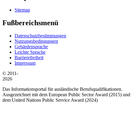
Sitemap
Fußbereichsmenü
Datenschutzbestimmungen
Nutzungsbedingungen
Gebärdensprache
Leichte Sprache
Barrierefreiheit
Impressum
© 2011-
2026
Das Informationsportal für ausländische Berufsqualifikationen.
Ausgezeichnet mit dem European Public Sector Award (2015) und
dem United Nations Public Service Award (2024)