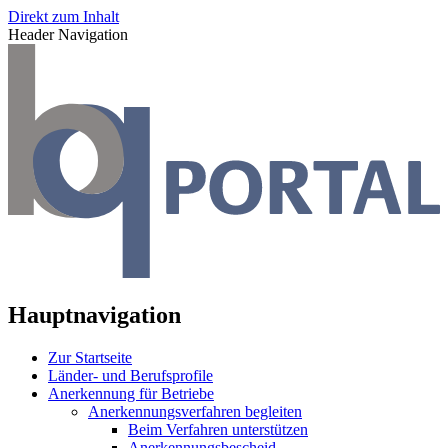
Direkt zum Inhalt
Header Navigation
Hauptnavigation
Zur Startseite
Länder- und Berufsprofile
Anerkennung für Betriebe
Anerkennungsverfahren begleiten
Beim Verfahren unterstützen
Anerkennungsbescheid