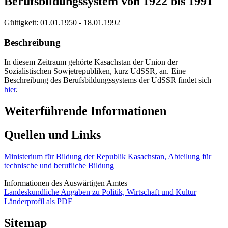
Berufsbildungssystem von 1922 bis 1991
Gültigkeit:
01.01.1950 - 18.01.1992
Beschreibung
In diesem Zeitraum gehörte Kasachstan der Union der
Sozialistischen Sowjetrepubliken, kurz UdSSR, an. Eine
Beschreibung des Berufsbildungssystems der UdSSR findet sich
hier
.
Weiterführende Informationen
Quellen und Links
Ministerium für Bildung der Republik Kasachstan, Abteilung für
technische und berufliche Bildung
Informationen des Auswärtigen Amtes
Landeskundliche Angaben zu Politik, Wirtschaft und Kultur
Länderprofil als PDF
Sitemap