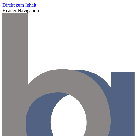
Direkt zum Inhalt
Header Navigation