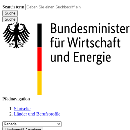
Search term
Suche
Pfadnavigation
Startseite
Länder und Berufsprofile