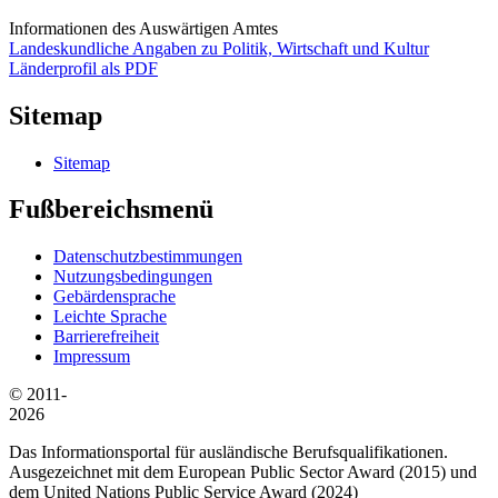
Informationen des Auswärtigen Amtes
Landeskundliche Angaben zu Politik, Wirtschaft und Kultur
Länderprofil als PDF
Sitemap
Sitemap
Fußbereichsmenü
Datenschutzbestimmungen
Nutzungsbedingungen
Gebärdensprache
Leichte Sprache
Barrierefreiheit
Impressum
© 2011-
2026
Das Informationsportal für ausländische Berufsqualifikationen.
Ausgezeichnet mit dem European Public Sector Award (2015) und
dem United Nations Public Service Award (2024)