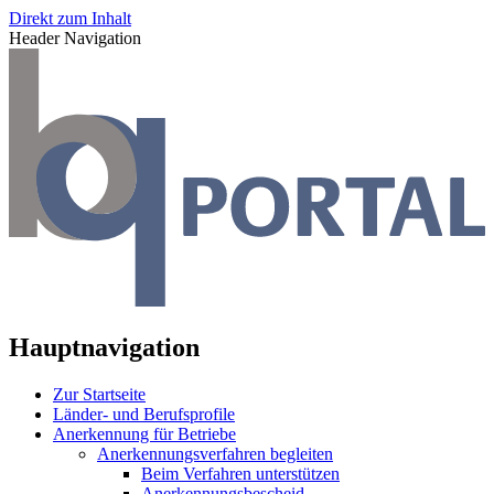
Direkt zum Inhalt
Header Navigation
Hauptnavigation
Zur Startseite
Länder- und Berufsprofile
Anerkennung für Betriebe
Anerkennungsverfahren begleiten
Beim Verfahren unterstützen
Anerkennungsbescheid