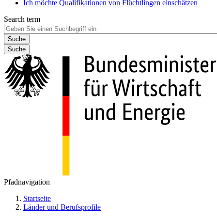
Ich möchte Qualifikationen von Flüchtlingen einschätzen
Search term
Suche
Pfadnavigation
Startseite
Länder und Berufsprofile