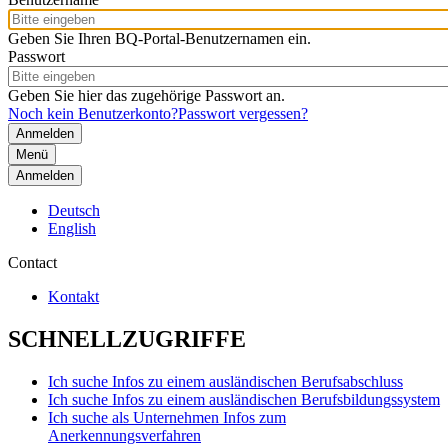
Geben Sie Ihren BQ-Portal-Benutzernamen ein.
Passwort
Geben Sie hier das zugehörige Passwort an.
Noch kein Benutzerkonto?
Passwort vergessen?
Menü
Anmelden
Deutsch
English
Contact
Kontakt
SCHNELLZUGRIFFE
Ich suche Infos zu einem ausländischen Berufsabschluss
Ich suche Infos zu einem ausländischen Berufsbildungssystem
Ich suche als Unternehmen Infos zum
Anerkennungsverfahren