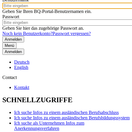
Geben Sie Ihren BQ-Portal-Benutzernamen ein.
Passwort
Geben Sie hier das zugehörige Passwort an.
Noch kein Benutzerkonto?
Passwort vergessen?
Menü
Anmelden
Deutsch
English
Contact
Kontakt
SCHNELLZUGRIFFE
Ich suche Infos zu einem ausländischen Berufsabschluss
Ich suche Infos zu einem ausländischen Berufsbildungssystem
Ich suche als Unternehmen Infos zum
Anerkennungsverfahren