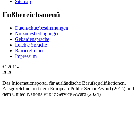
Sitemap
Fußbereichsmenü
Datenschutzbestimmungen
Nutzungsbedingungen
Gebärdensprache
Leichte Sprache
Barrierefreiheit
Impressum
© 2011-
2026
Das Informationsportal für ausländische Berufsqualifikationen.
Ausgezeichnet mit dem European Public Sector Award (2015) und
dem United Nations Public Service Award (2024)