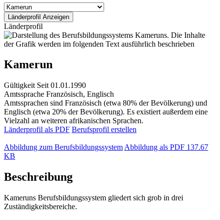
Länderprofil
Kamerun
Gültigkeit
Seit 01.01.1990
Amtssprache
Französisch, Englisch
Amtssprachen sind Französisch (etwa 80% der Bevölkerung) und
Englisch (etwa 20% der Bevölkerung). Es existiert außerdem eine
Vielzahl an weiteren afrikanischen Sprachen.
Länderprofil als PDF
Berufsprofil erstellen
Abbildung zum Berufsbildungssystem
Abbildung als PDF
137.67
KB
Beschreibung
Kameruns Berufsbildungssystem gliedert sich grob in drei
Zuständigkeitsbereiche.