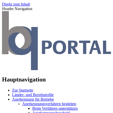
Direkt zum Inhalt
Header Navigation
Hauptnavigation
Zur Startseite
Länder- und Berufsprofile
Anerkennung für Betriebe
Anerkennungsverfahren begleiten
Beim Verfahren unterstützen
Anerkennungsbescheid