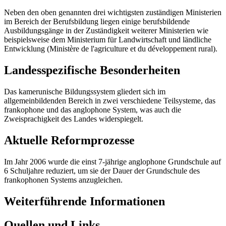
Neben den oben genannten drei wichtigsten zuständigen Ministerien
im Bereich der Berufsbildung liegen einige berufsbildende
Ausbildungsgänge in der Zuständigkeit weiterer Ministerien wie
beispielsweise dem Ministerium für Landwirtschaft und ländliche
Entwicklung (Ministère de l'agriculture et du développement rural).
Landesspezifische Besonderheiten
Das kamerunische Bildungssystem gliedert sich im
allgemeinbildenden Bereich in zwei verschiedene Teilsysteme, das
frankophone und das anglophone System, was auch die
Zweisprachigkeit des Landes widerspiegelt.
Aktuelle Reformprozesse
Im Jahr 2006 wurde die einst 7-jährige anglophone Grundschule auf
6 Schuljahre reduziert, um sie der Dauer der Grundschule des
frankophonen Systems anzugleichen.
Weiterführende Informationen
Quellen und Links