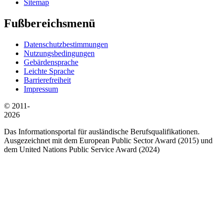
Sitemap
Fußbereichsmenü
Datenschutzbestimmungen
Nutzungsbedingungen
Gebärdensprache
Leichte Sprache
Barrierefreiheit
Impressum
© 2011-
2026
Das Informationsportal für ausländische Berufsqualifikationen.
Ausgezeichnet mit dem European Public Sector Award (2015) und
dem United Nations Public Service Award (2024)