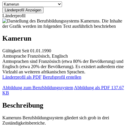
Länderprofil
Kamerun
Gültigkeit
Seit 01.01.1990
Amtssprache
Französisch, Englisch
Amtssprachen sind Französisch (etwa 80% der Bevölkerung) und
Englisch (etwa 20% der Bevölkerung). Es existiert außerdem eine
Vielzahl an weiteren afrikanischen Sprachen.
Länderprofil als PDF
Berufsprofil erstellen
Abbildung zum Berufsbildungssystem
Abbildung als PDF
137.67
KB
Beschreibung
Kameruns Berufsbildungssystem gliedert sich grob in drei
Zuständigkeitsbereiche.