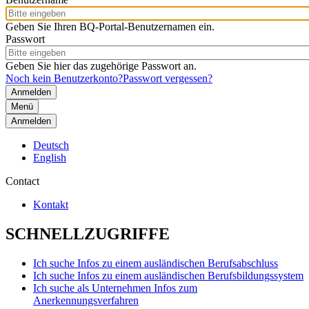
Geben Sie Ihren BQ-Portal-Benutzernamen ein.
Passwort
Geben Sie hier das zugehörige Passwort an.
Noch kein Benutzerkonto?
Passwort vergessen?
Menü
Anmelden
Deutsch
English
Contact
Kontakt
SCHNELLZUGRIFFE
Ich suche Infos zu einem ausländischen Berufsabschluss
Ich suche Infos zu einem ausländischen Berufsbildungssystem
Ich suche als Unternehmen Infos zum
Anerkennungsverfahren