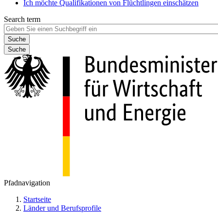
Ich möchte Qualifikationen von Flüchtlingen einschätzen
Search term
Suche
Pfadnavigation
Startseite
Länder und Berufsprofile