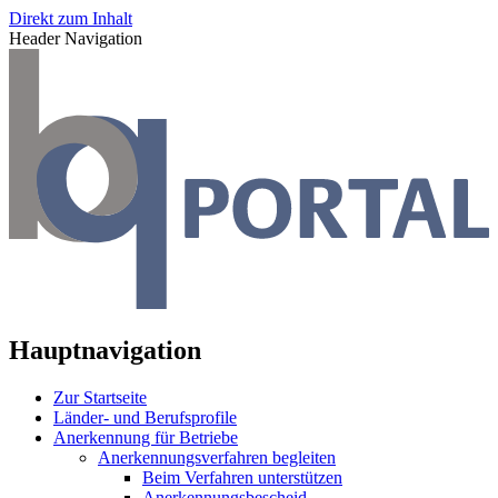
Direkt zum Inhalt
Header Navigation
Hauptnavigation
Zur Startseite
Länder- und Berufsprofile
Anerkennung für Betriebe
Anerkennungsverfahren begleiten
Beim Verfahren unterstützen
Anerkennungsbescheid