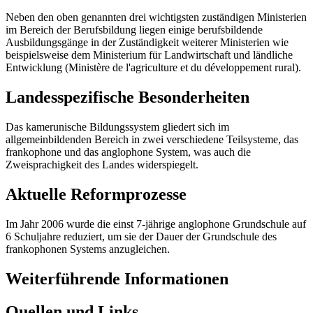
Neben den oben genannten drei wichtigsten zuständigen Ministerien
im Bereich der Berufsbildung liegen einige berufsbildende
Ausbildungsgänge in der Zuständigkeit weiterer Ministerien wie
beispielsweise dem Ministerium für Landwirtschaft und ländliche
Entwicklung (Ministère de l'agriculture et du développement rural).
Landesspezifische Besonderheiten
Das kamerunische Bildungssystem gliedert sich im
allgemeinbildenden Bereich in zwei verschiedene Teilsysteme, das
frankophone und das anglophone System, was auch die
Zweisprachigkeit des Landes widerspiegelt.
Aktuelle Reformprozesse
Im Jahr 2006 wurde die einst 7-jährige anglophone Grundschule auf
6 Schuljahre reduziert, um sie der Dauer der Grundschule des
frankophonen Systems anzugleichen.
Weiterführende Informationen
Quellen und Links