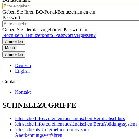
Geben Sie Ihren BQ-Portal-Benutzernamen ein.
Passwort
Geben Sie hier das zugehörige Passwort an.
Noch kein Benutzerkonto?
Passwort vergessen?
Menü
Anmelden
Deutsch
English
Contact
Kontakt
SCHNELLZUGRIFFE
Ich suche Infos zu einem ausländischen Berufsabschluss
Ich suche Infos zu einem ausländischen Berufsbildungssystem
Ich suche als Unternehmen Infos zum
Anerkennungsverfahren