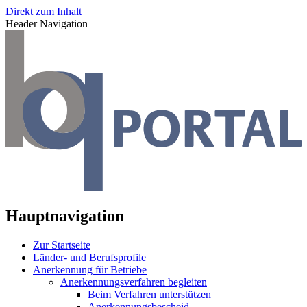
Direkt zum Inhalt
Header Navigation
Hauptnavigation
Zur Startseite
Länder- und Berufsprofile
Anerkennung für Betriebe
Anerkennungsverfahren begleiten
Beim Verfahren unterstützen
Anerkennungsbescheid