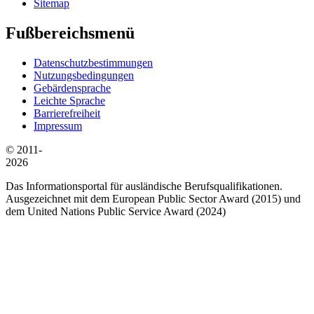
Sitemap
Fußbereichsmenü
Datenschutzbestimmungen
Nutzungsbedingungen
Gebärdensprache
Leichte Sprache
Barrierefreiheit
Impressum
© 2011-
2026
Das Informationsportal für ausländische Berufsqualifikationen.
Ausgezeichnet mit dem European Public Sector Award (2015) und
dem United Nations Public Service Award (2024)