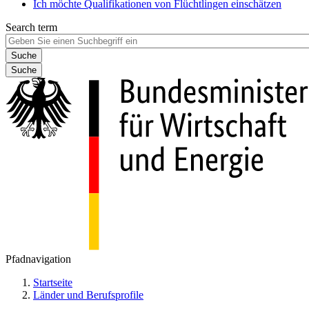
Ich möchte Qualifikationen von Flüchtlingen einschätzen
Search term
Suche
Pfadnavigation
Startseite
Länder und Berufsprofile