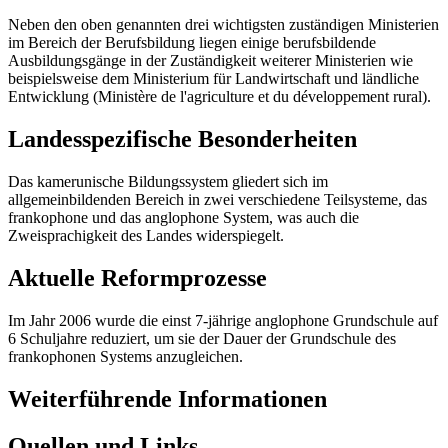
Neben den oben genannten drei wichtigsten zuständigen Ministerien
im Bereich der Berufsbildung liegen einige berufsbildende
Ausbildungsgänge in der Zuständigkeit weiterer Ministerien wie
beispielsweise dem Ministerium für Landwirtschaft und ländliche
Entwicklung (Ministère de l'agriculture et du développement rural).
Landesspezifische Besonderheiten
Das kamerunische Bildungssystem gliedert sich im
allgemeinbildenden Bereich in zwei verschiedene Teilsysteme, das
frankophone und das anglophone System, was auch die
Zweisprachigkeit des Landes widerspiegelt.
Aktuelle Reformprozesse
Im Jahr 2006 wurde die einst 7-jährige anglophone Grundschule auf
6 Schuljahre reduziert, um sie der Dauer der Grundschule des
frankophonen Systems anzugleichen.
Weiterführende Informationen
Quellen und Links