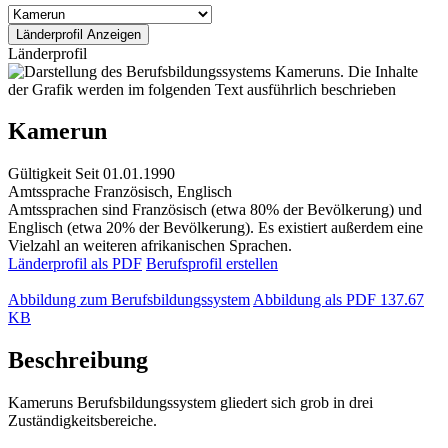
Länderprofil
Kamerun
Gültigkeit
Seit 01.01.1990
Amtssprache
Französisch, Englisch
Amtssprachen sind Französisch (etwa 80% der Bevölkerung) und
Englisch (etwa 20% der Bevölkerung). Es existiert außerdem eine
Vielzahl an weiteren afrikanischen Sprachen.
Länderprofil als PDF
Berufsprofil erstellen
Abbildung zum Berufsbildungssystem
Abbildung als PDF
137.67
KB
Beschreibung
Kameruns Berufsbildungssystem gliedert sich grob in drei
Zuständigkeitsbereiche.