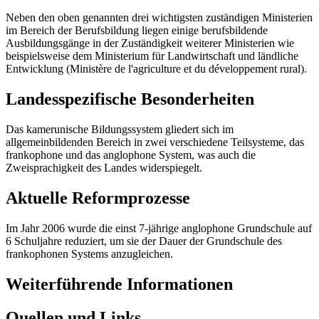
Neben den oben genannten drei wichtigsten zuständigen Ministerien
im Bereich der Berufsbildung liegen einige berufsbildende
Ausbildungsgänge in der Zuständigkeit weiterer Ministerien wie
beispielsweise dem Ministerium für Landwirtschaft und ländliche
Entwicklung (Ministère de l'agriculture et du développement rural).
Landesspezifische Besonderheiten
Das kamerunische Bildungssystem gliedert sich im
allgemeinbildenden Bereich in zwei verschiedene Teilsysteme, das
frankophone und das anglophone System, was auch die
Zweisprachigkeit des Landes widerspiegelt.
Aktuelle Reformprozesse
Im Jahr 2006 wurde die einst 7-jährige anglophone Grundschule auf
6 Schuljahre reduziert, um sie der Dauer der Grundschule des
frankophonen Systems anzugleichen.
Weiterführende Informationen
Quellen und Links