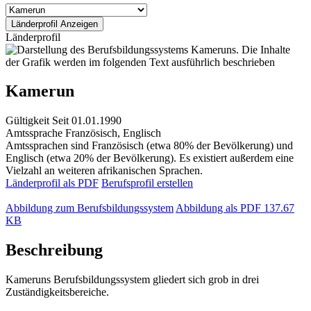
Länderprofil
Kamerun
Gültigkeit
Seit 01.01.1990
Amtssprache
Französisch, Englisch
Amtssprachen sind Französisch (etwa 80% der Bevölkerung) und
Englisch (etwa 20% der Bevölkerung). Es existiert außerdem eine
Vielzahl an weiteren afrikanischen Sprachen.
Länderprofil als PDF
Berufsprofil erstellen
Abbildung zum Berufsbildungssystem
Abbildung als PDF
137.67
KB
Beschreibung
Kameruns Berufsbildungssystem gliedert sich grob in drei
Zuständigkeitsbereiche.