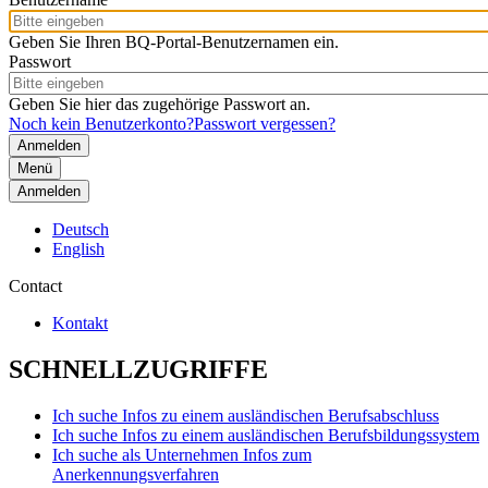
Geben Sie Ihren BQ-Portal-Benutzernamen ein.
Passwort
Geben Sie hier das zugehörige Passwort an.
Noch kein Benutzerkonto?
Passwort vergessen?
Menü
Anmelden
Deutsch
English
Contact
Kontakt
SCHNELLZUGRIFFE
Ich suche Infos zu einem ausländischen Berufsabschluss
Ich suche Infos zu einem ausländischen Berufsbildungssystem
Ich suche als Unternehmen Infos zum
Anerkennungsverfahren