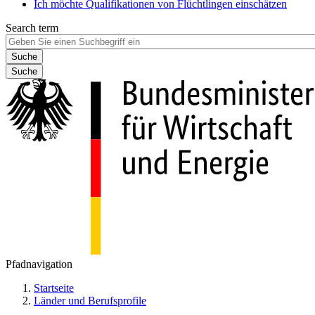
Ich möchte Qualifikationen von Flüchtlingen einschätzen
Search term
Suche
Pfadnavigation
Startseite
Länder und Berufsprofile