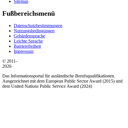
Sitemap
Fußbereichsmenü
Datenschutzbestimmungen
Nutzungsbedingungen
Gebärdensprache
Leichte Sprache
Barrierefreiheit
Impressum
© 2011-
2026
Das Informationsportal für ausländische Berufsqualifikationen.
Ausgezeichnet mit dem European Public Sector Award (2015) und
dem United Nations Public Service Award (2024)