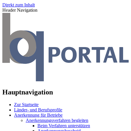
Direkt zum Inhalt
Header Navigation
Hauptnavigation
Zur Startseite
Länder- und Berufsprofile
Anerkennung für Betriebe
Anerkennungsverfahren begleiten
Beim Verfahren unterstützen
Anerkennungsbescheid