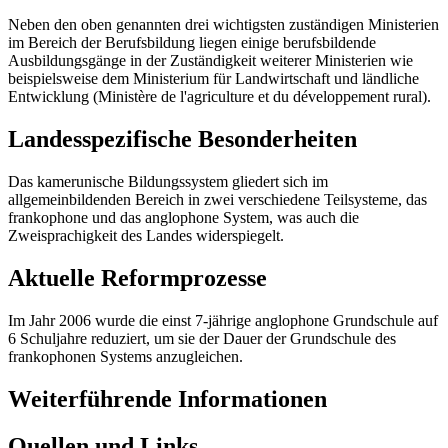
Neben den oben genannten drei wichtigsten zuständigen Ministerien
im Bereich der Berufsbildung liegen einige berufsbildende
Ausbildungsgänge in der Zuständigkeit weiterer Ministerien wie
beispielsweise dem Ministerium für Landwirtschaft und ländliche
Entwicklung (Ministère de l'agriculture et du développement rural).
Landesspezifische Besonderheiten
Das kamerunische Bildungssystem gliedert sich im
allgemeinbildenden Bereich in zwei verschiedene Teilsysteme, das
frankophone und das anglophone System, was auch die
Zweisprachigkeit des Landes widerspiegelt.
Aktuelle Reformprozesse
Im Jahr 2006 wurde die einst 7-jährige anglophone Grundschule auf
6 Schuljahre reduziert, um sie der Dauer der Grundschule des
frankophonen Systems anzugleichen.
Weiterführende Informationen
Quellen und Links