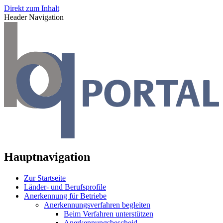
Direkt zum Inhalt
Header Navigation
Hauptnavigation
Zur Startseite
Länder- und Berufsprofile
Anerkennung für Betriebe
Anerkennungsverfahren begleiten
Beim Verfahren unterstützen
Anerkennungsbescheid