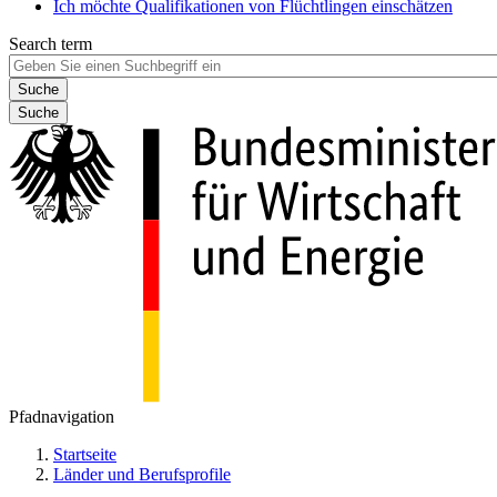
Ich möchte Qualifikationen von Flüchtlingen einschätzen
Search term
Suche
Pfadnavigation
Startseite
Länder und Berufsprofile