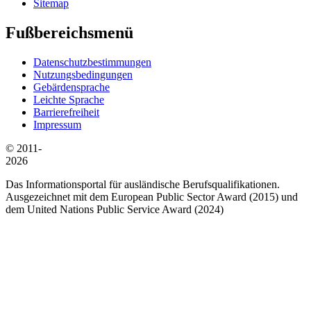
Sitemap
Fußbereichsmenü
Datenschutzbestimmungen
Nutzungsbedingungen
Gebärdensprache
Leichte Sprache
Barrierefreiheit
Impressum
© 2011-
2026
Das Informationsportal für ausländische Berufsqualifikationen.
Ausgezeichnet mit dem European Public Sector Award (2015) und
dem United Nations Public Service Award (2024)