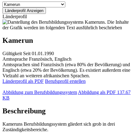
Länderprofil
Kamerun
Gültigkeit
Seit 01.01.1990
Amtssprache
Französisch, Englisch
Amtssprachen sind Französisch (etwa 80% der Bevölkerung) und
Englisch (etwa 20% der Bevölkerung). Es existiert außerdem eine
Vielzahl an weiteren afrikanischen Sprachen.
Länderprofil als PDF
Berufsprofil erstellen
Abbildung zum Berufsbildungssystem
Abbildung als PDF
137.67
KB
Beschreibung
Kameruns Berufsbildungssystem gliedert sich grob in drei
Zuständigkeitsbereiche.