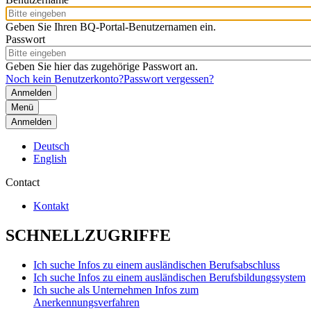
Geben Sie Ihren BQ-Portal-Benutzernamen ein.
Passwort
Geben Sie hier das zugehörige Passwort an.
Noch kein Benutzerkonto?
Passwort vergessen?
Menü
Anmelden
Deutsch
English
Contact
Kontakt
SCHNELLZUGRIFFE
Ich suche Infos zu einem ausländischen Berufsabschluss
Ich suche Infos zu einem ausländischen Berufsbildungssystem
Ich suche als Unternehmen Infos zum
Anerkennungsverfahren