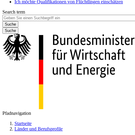
Ich möchte Qualifikationen von Flüchtlingen einschätzen
Search term
Suche
Pfadnavigation
Startseite
Länder und Berufsprofile