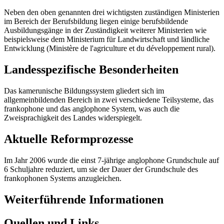
Neben den oben genannten drei wichtigsten zuständigen Ministerien
im Bereich der Berufsbildung liegen einige berufsbildende
Ausbildungsgänge in der Zuständigkeit weiterer Ministerien wie
beispielsweise dem Ministerium für Landwirtschaft und ländliche
Entwicklung (Ministère de l'agriculture et du développement rural).
Landesspezifische Besonderheiten
Das kamerunische Bildungssystem gliedert sich im
allgemeinbildenden Bereich in zwei verschiedene Teilsysteme, das
frankophone und das anglophone System, was auch die
Zweisprachigkeit des Landes widerspiegelt.
Aktuelle Reformprozesse
Im Jahr 2006 wurde die einst 7-jährige anglophone Grundschule auf
6 Schuljahre reduziert, um sie der Dauer der Grundschule des
frankophonen Systems anzugleichen.
Weiterführende Informationen
Quellen und Links