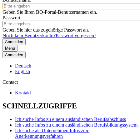
Geben Sie Ihren BQ-Portal-Benutzernamen ein.
Passwort
Geben Sie hier das zugehörige Passwort an.
Noch kein Benutzerkonto?
Passwort vergessen?
Menü
Anmelden
Deutsch
English
Contact
Kontakt
SCHNELLZUGRIFFE
Ich suche Infos zu einem ausländischen Berufsabschluss
Ich suche Infos zu einem ausländischen Berufsbildungssystem
Ich suche als Unternehmen Infos zum
Anerkennungsverfahren