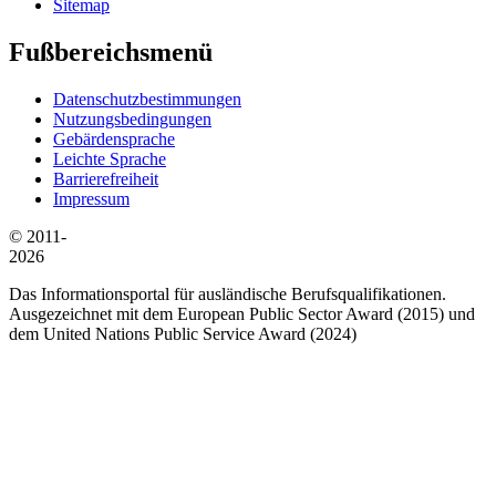
Sitemap
Fußbereichsmenü
Datenschutzbestimmungen
Nutzungsbedingungen
Gebärdensprache
Leichte Sprache
Barrierefreiheit
Impressum
© 2011-
2026
Das Informationsportal für ausländische Berufsqualifikationen.
Ausgezeichnet mit dem European Public Sector Award (2015) und
dem United Nations Public Service Award (2024)