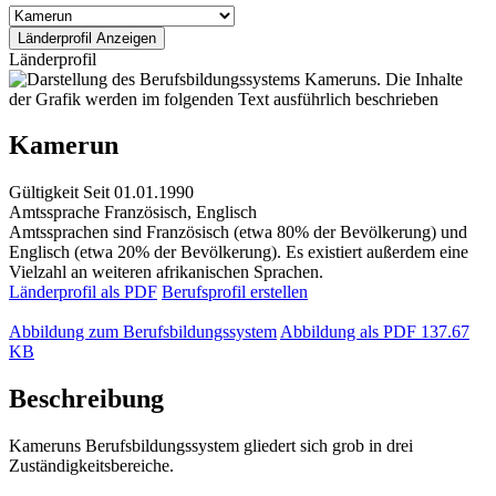
Länderprofil
Kamerun
Gültigkeit
Seit 01.01.1990
Amtssprache
Französisch, Englisch
Amtssprachen sind Französisch (etwa 80% der Bevölkerung) und
Englisch (etwa 20% der Bevölkerung). Es existiert außerdem eine
Vielzahl an weiteren afrikanischen Sprachen.
Länderprofil als PDF
Berufsprofil erstellen
Abbildung zum Berufsbildungssystem
Abbildung als PDF
137.67
KB
Beschreibung
Kameruns Berufsbildungssystem gliedert sich grob in drei
Zuständigkeitsbereiche.