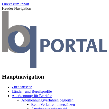
Direkt zum Inhalt
Header Navigation
Hauptnavigation
Zur Startseite
Länder- und Berufsprofile
Anerkennung für Betriebe
Anerkennungsverfahren begleiten
Beim Verfahren unterstützen
Anerkennungsbescheid