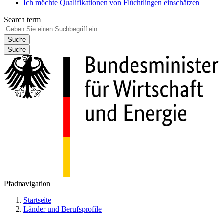
Ich möchte Qualifikationen von Flüchtlingen einschätzen
Search term
Suche
Pfadnavigation
Startseite
Länder und Berufsprofile