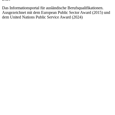
Das Informationsportal für ausländische Berufsqualifikationen.
Ausgezeichnet mit dem European Public Sector Award (2015) und
dem United Nations Public Service Award (2024)