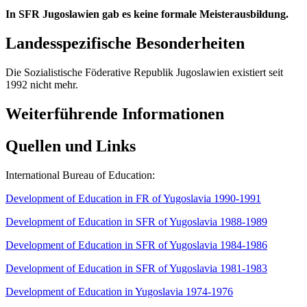
In SFR Jugoslawien gab es keine formale Meisterausbildung.
Landesspezifische Besonderheiten
Die Sozialistische Föderative Republik Jugoslawien existiert seit
1992 nicht mehr.
Weiterführende Informationen
Quellen und Links
International Bureau of Education:
Development of Education in FR of Yugoslavia 1990-1991
Development of Education in SFR of Yugoslavia 1988-1989
Development of Education in SFR of Yugoslavia 1984-1986
Development of Education in SFR of Yugoslavia 1981-1983
Development of Education in Yugoslavia 1974-1976