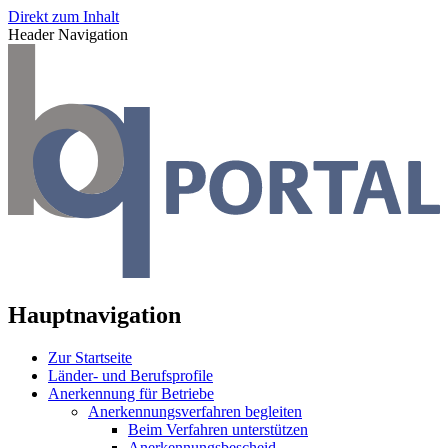
Direkt zum Inhalt
Header Navigation
Hauptnavigation
Zur Startseite
Länder- und Berufsprofile
Anerkennung für Betriebe
Anerkennungsverfahren begleiten
Beim Verfahren unterstützen
Anerkennungsbescheid