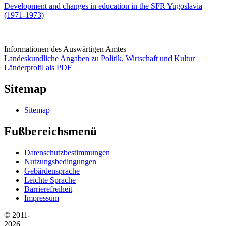
Development and changes in education in the SFR Yugoslavia
(1971-1973)
Informationen des Auswärtigen Amtes
Landeskundliche Angaben zu Politik, Wirtschaft und Kultur
Länderprofil als PDF
Sitemap
Sitemap
Fußbereichsmenü
Datenschutzbestimmungen
Nutzungsbedingungen
Gebärdensprache
Leichte Sprache
Barrierefreiheit
Impressum
© 2011-
2026