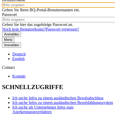
Geben Sie Ihren BQ-Portal-Benutzernamen ein.
Passwort
Geben Sie hier das zugehörige Passwort an.
Noch kein Benutzerkonto?
Passwort vergessen?
Menü
Anmelden
Deutsch
English
Contact
Kontakt
SCHNELLZUGRIFFE
Ich suche Infos zu einem ausländischen Berufsabschluss
Ich suche Infos zu einem ausländischen Berufsbildungssystem
Ich suche als Unternehmen Infos zum
Anerkennungsverfahren