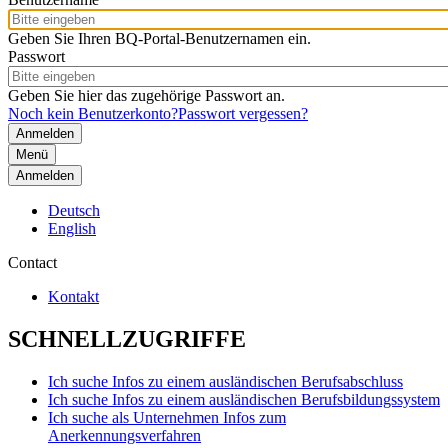
Geben Sie Ihren BQ-Portal-Benutzernamen ein.
Passwort
Geben Sie hier das zugehörige Passwort an.
Noch kein Benutzerkonto?
Passwort vergessen?
Menü
Anmelden
Deutsch
English
Contact
Kontakt
SCHNELLZUGRIFFE
Ich suche Infos zu einem ausländischen Berufsabschluss
Ich suche Infos zu einem ausländischen Berufsbildungssystem
Ich suche als Unternehmen Infos zum
Anerkennungsverfahren