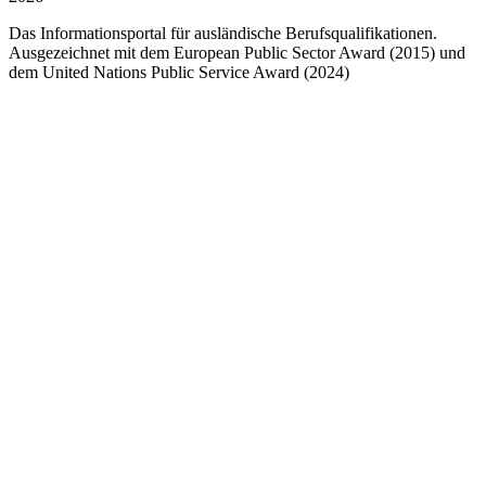
Das Informationsportal für ausländische Berufsqualifikationen.
Ausgezeichnet mit dem European Public Sector Award (2015) und
dem United Nations Public Service Award (2024)