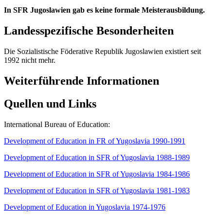
In SFR Jugoslawien gab es keine formale Meisterausbildung.
Landesspezifische Besonderheiten
Die Sozialistische Föderative Republik Jugoslawien existiert seit
1992 nicht mehr.
Weiterführende Informationen
Quellen und Links
International Bureau of Education:
Development of Education in FR of Yugoslavia 1990-1991
Development of Education in SFR of Yugoslavia 1988-1989
Development of Education in SFR of Yugoslavia 1984-1986
Development of Education in SFR of Yugoslavia 1981-1983
Development of Education in Yugoslavia 1974-1976