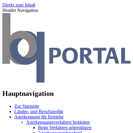
Direkt zum Inhalt
Header Navigation
Hauptnavigation
Zur Startseite
Länder- und Berufsprofile
Anerkennung für Betriebe
Anerkennungsverfahren begleiten
Beim Verfahren unterstützen
Anerkennungsbescheid