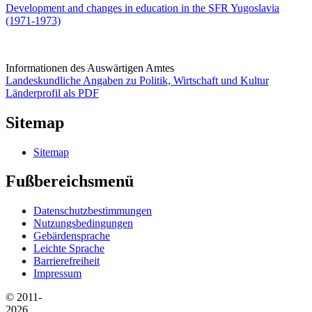
Development and changes in education in the SFR Yugoslavia
(1971-1973)
Informationen des Auswärtigen Amtes
Landeskundliche Angaben zu Politik, Wirtschaft und Kultur
Länderprofil als PDF
Sitemap
Sitemap
Fußbereichsmenü
Datenschutzbestimmungen
Nutzungsbedingungen
Gebärdensprache
Leichte Sprache
Barrierefreiheit
Impressum
© 2011-
2026