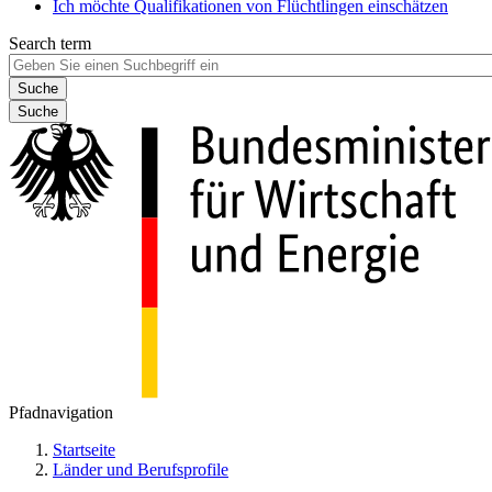
Ich möchte Qualifikationen von Flüchtlingen einschätzen
Search term
Suche
Pfadnavigation
Startseite
Länder und Berufsprofile